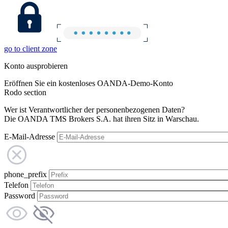
go to client zone
Konto ausprobieren
Eröffnen Sie ein kostenloses OANDA-Demo-Konto
Rodo section
Wer ist Verantwortlicher der personenbezogenen Daten?
Die OANDA TMS Brokers S.A. hat ihren Sitz in Warschau.
E-Mail-Adresse
phone_prefix
Telefon
Password