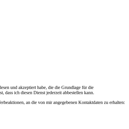
n und akzeptiert habe, die die Grundlage für die
 dass ich diesen Dienst jederzeit abbestellen kann.
rbeaktionen, an die von mir angegebenen Kontaktdaten zu erhalten: