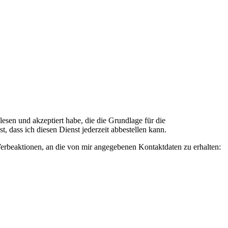
n und akzeptiert habe, die die Grundlage für die
 dass ich diesen Dienst jederzeit abbestellen kann.
rbeaktionen, an die von mir angegebenen Kontaktdaten zu erhalten: