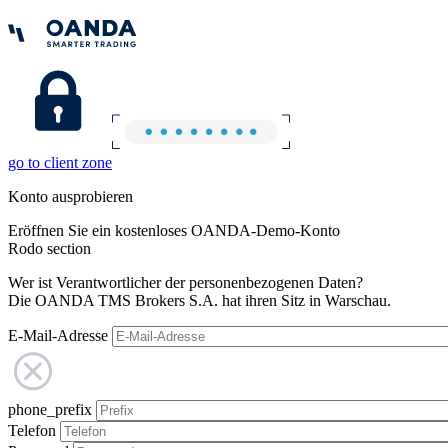
go to client zone
Konto ausprobieren
Eröffnen Sie ein kostenloses OANDA-Demo-Konto
Rodo section
Wer ist Verantwortlicher der personenbezogenen Daten?
Die OANDA TMS Brokers S.A. hat ihren Sitz in Warschau.
E-Mail-Adresse
phone_prefix
Telefon