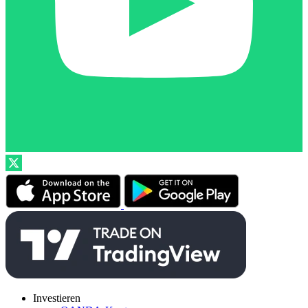
Investieren