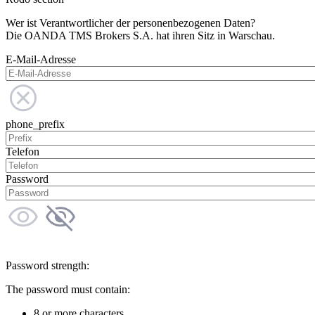
Wer ist Verantwortlicher der personenbezogenen Daten?
Die OANDA TMS Brokers S.A. hat ihren Sitz in Warschau.
E-Mail-Adresse
phone_prefix
Telefon
Password
Password strength:
The password must contain:
8 or more characters