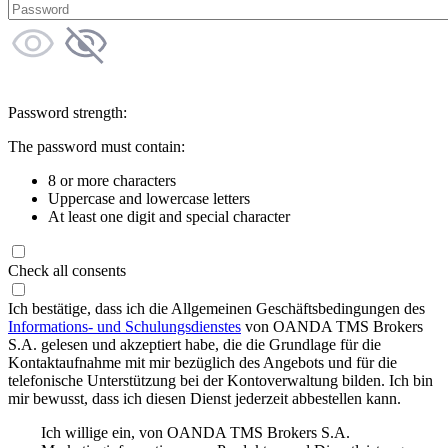
Password strength:
The password must contain:
8 or more characters
Uppercase and lowercase letters
At least one digit and special character
Check all consents
Ich bestätige, dass ich die Allgemeinen Geschäftsbedingungen des
Informations- und Schulungsdienstes
von OANDA TMS Brokers
S.A. gelesen und akzeptiert habe, die die Grundlage für die
Kontaktaufnahme mit mir bezüglich des Angebots und für die
telefonische Unterstützung bei der Kontoverwaltung bilden. Ich bin
mir bewusst, dass ich diesen Dienst jederzeit abbestellen kann.
Ich willige ein, von OANDA TMS Brokers S.A.