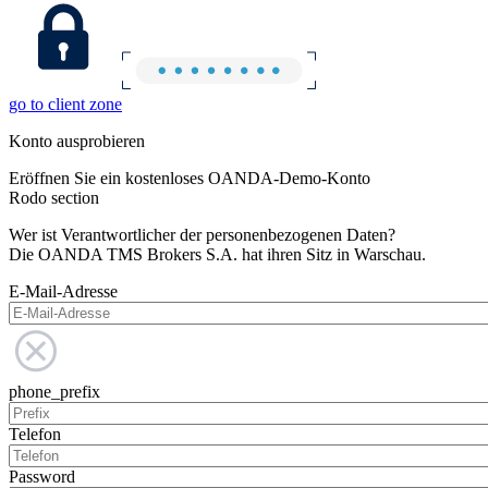
go to client zone
Konto ausprobieren
Eröffnen Sie ein kostenloses OANDA-Demo-Konto
Rodo section
Wer ist Verantwortlicher der personenbezogenen Daten?
Die OANDA TMS Brokers S.A. hat ihren Sitz in Warschau.
E-Mail-Adresse
phone_prefix
Telefon
Password