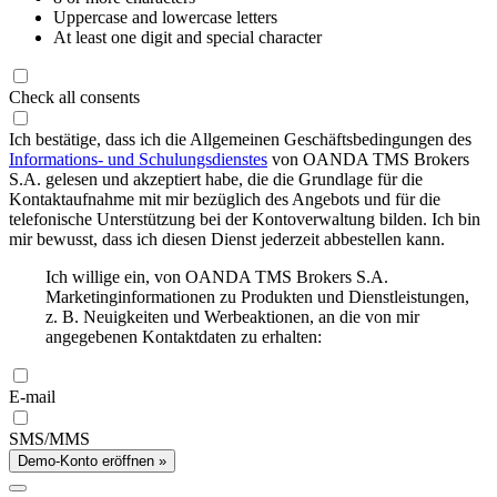
Uppercase and lowercase letters
At least one digit and special character
Check all consents
Ich bestätige, dass ich die Allgemeinen Geschäftsbedingungen des
Informations- und Schulungsdienstes
von OANDA TMS Brokers
S.A. gelesen und akzeptiert habe, die die Grundlage für die
Kontaktaufnahme mit mir bezüglich des Angebots und für die
telefonische Unterstützung bei der Kontoverwaltung bilden. Ich bin
mir bewusst, dass ich diesen Dienst jederzeit abbestellen kann.
Ich willige ein, von OANDA TMS Brokers S.A.
Marketinginformationen zu Produkten und Dienstleistungen,
z. B. Neuigkeiten und Werbeaktionen, an die von mir
angegebenen Kontaktdaten zu erhalten:
E-mail
SMS/MMS
Demo-Konto eröffnen »