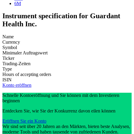
6M
Instrument specification for Guardant
Health Inc.
Name
Currency
Symbol
Minimaler Auftragswert
Ticker
Trading-Zeiten
Type
Hours of accepting orders
ISIN
Konto eröffnen
Schnelle Kontoeröffnung und Sie können mit dem Investieren
beginnen
Entdecken Sie, wie Sie der Konkurrenz davon eilen können
Eröffnen Sie ein Konto
Wir sind seit über 20 Jahren an den Märkten, bieten beste Analysen,
moderne Tools und haben tausende von zufriedenen Kunden.