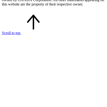
this website are the property of their respective owner.
Scroll to top