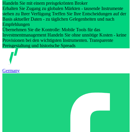
Handeln Sie mit einem preisgekrönten Broker
Erhalten Sie Zugang zu globalen Märkten - tausende Instrumente
stehen zu Ihrer Verfügung Treffen Sie Ihre Entscheidungen auf der
Basis aktueller Daten - zu täglichen Gelegenheiten und nach
Empfehlungen
Übernehmen Sie die Kontrolle: Mobile Tools für das
Investmentmanagement Handeln Sie ohne unnötige Kosten - keine
Provisionen bei den wichtigsten Instrumenten. Transparente
Preisgestaltung und historische Spreads
Germany