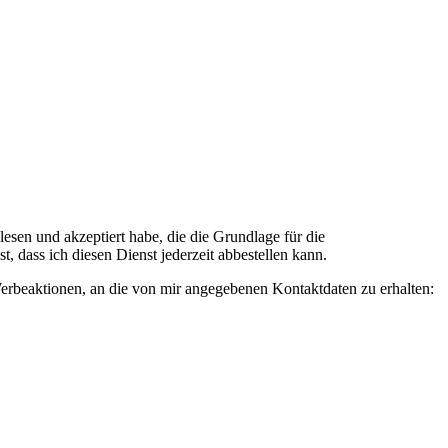
n und akzeptiert habe, die die Grundlage für die
 dass ich diesen Dienst jederzeit abbestellen kann.
rbeaktionen, an die von mir angegebenen Kontaktdaten zu erhalten: