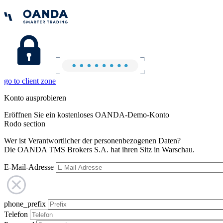
go to client zone
Konto ausprobieren
Eröffnen Sie ein kostenloses OANDA-Demo-Konto
Rodo section
Wer ist Verantwortlicher der personenbezogenen Daten?
Die OANDA TMS Brokers S.A. hat ihren Sitz in Warschau.
E-Mail-Adresse
phone_prefix
Telefon