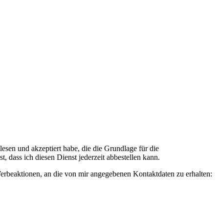
n und akzeptiert habe, die die Grundlage für die
 dass ich diesen Dienst jederzeit abbestellen kann.
rbeaktionen, an die von mir angegebenen Kontaktdaten zu erhalten: