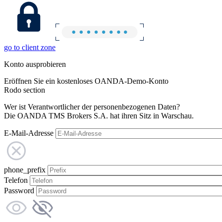
go to client zone
Konto ausprobieren
Eröffnen Sie ein kostenloses OANDA-Demo-Konto
Rodo section
Wer ist Verantwortlicher der personenbezogenen Daten?
Die OANDA TMS Brokers S.A. hat ihren Sitz in Warschau.
E-Mail-Adresse
phone_prefix
Telefon
Password