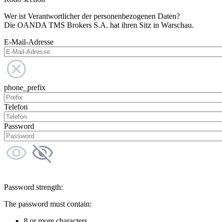
Wer ist Verantwortlicher der personenbezogenen Daten?
Die OANDA TMS Brokers S.A. hat ihren Sitz in Warschau.
E-Mail-Adresse
phone_prefix
Telefon
Password
Password strength:
The password must contain:
8 or more characters