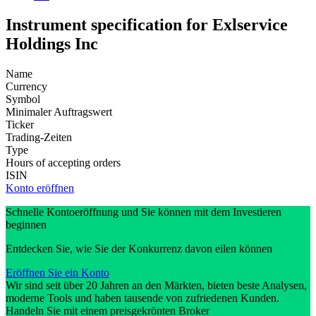
Instrument specification for Exlservice
Holdings Inc
Name
Currency
Symbol
Minimaler Auftragswert
Ticker
Trading-Zeiten
Type
Hours of accepting orders
ISIN
Konto eröffnen
Schnelle Kontoeröffnung und Sie können mit dem Investieren
beginnen
Entdecken Sie, wie Sie der Konkurrenz davon eilen können
Eröffnen Sie ein Konto
Wir sind seit über 20 Jahren an den Märkten, bieten beste Analysen,
moderne Tools und haben tausende von zufriedenen Kunden.
Handeln Sie mit einem preisgekrönten Broker