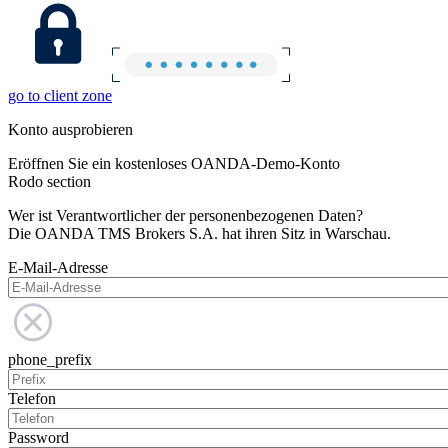
go to client zone
Konto ausprobieren
Eröffnen Sie ein kostenloses OANDA-Demo-Konto
Rodo section
Wer ist Verantwortlicher der personenbezogenen Daten?
Die OANDA TMS Brokers S.A. hat ihren Sitz in Warschau.
E-Mail-Adresse
phone_prefix
Telefon
Password