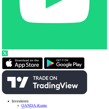
Investieren
OANDA-Konto