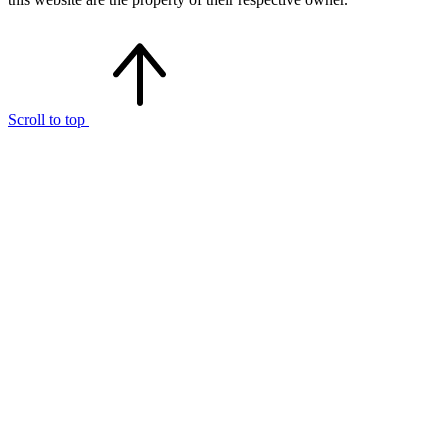
Scroll to top