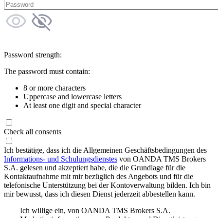
Password strength:
The password must contain:
8 or more characters
Uppercase and lowercase letters
At least one digit and special character
Check all consents
Ich bestätige, dass ich die Allgemeinen Geschäftsbedingungen des
Informations- und Schulungsdienstes
von OANDA TMS Brokers
S.A. gelesen und akzeptiert habe, die die Grundlage für die
Kontaktaufnahme mit mir bezüglich des Angebots und für die
telefonische Unterstützung bei der Kontoverwaltung bilden. Ich bin
mir bewusst, dass ich diesen Dienst jederzeit abbestellen kann.
Ich willige ein, von OANDA TMS Brokers S.A.