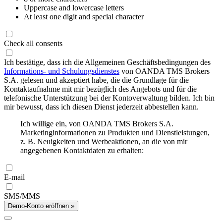
Uppercase and lowercase letters
At least one digit and special character
Check all consents
Ich bestätige, dass ich die Allgemeinen Geschäftsbedingungen des
Informations- und Schulungsdienstes
von OANDA TMS Brokers
S.A. gelesen und akzeptiert habe, die die Grundlage für die
Kontaktaufnahme mit mir bezüglich des Angebots und für die
telefonische Unterstützung bei der Kontoverwaltung bilden. Ich bin
mir bewusst, dass ich diesen Dienst jederzeit abbestellen kann.
Ich willige ein, von OANDA TMS Brokers S.A.
Marketinginformationen zu Produkten und Dienstleistungen,
z. B. Neuigkeiten und Werbeaktionen, an die von mir
angegebenen Kontaktdaten zu erhalten:
E-mail
SMS/MMS
Demo-Konto eröffnen »