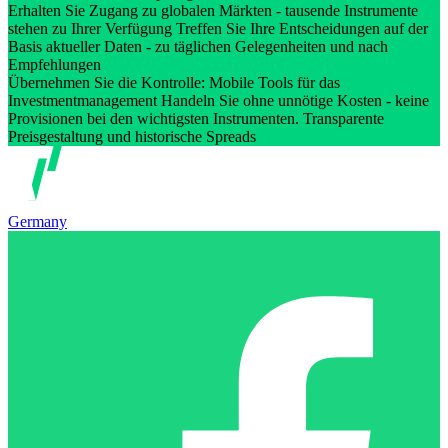
Erhalten Sie Zugang zu globalen Märkten - tausende Instrumente
stehen zu Ihrer Verfügung Treffen Sie Ihre Entscheidungen auf der
Basis aktueller Daten - zu täglichen Gelegenheiten und nach
Empfehlungen
Übernehmen Sie die Kontrolle: Mobile Tools für das
Investmentmanagement Handeln Sie ohne unnötige Kosten - keine
Provisionen bei den wichtigsten Instrumenten. Transparente
Preisgestaltung und historische Spreads
Germany