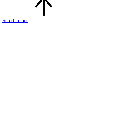
Scroll to top