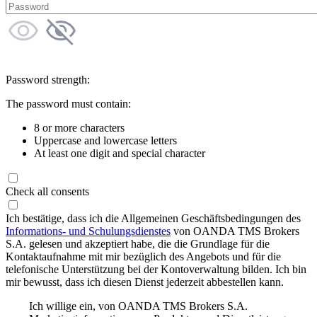
Password strength:
The password must contain:
8 or more characters
Uppercase and lowercase letters
At least one digit and special character
Check all consents
Ich bestätige, dass ich die Allgemeinen Geschäftsbedingungen des
Informations- und Schulungsdienstes
von OANDA TMS Brokers
S.A. gelesen und akzeptiert habe, die die Grundlage für die
Kontaktaufnahme mit mir bezüglich des Angebots und für die
telefonische Unterstützung bei der Kontoverwaltung bilden. Ich bin
mir bewusst, dass ich diesen Dienst jederzeit abbestellen kann.
Ich willige ein, von OANDA TMS Brokers S.A.