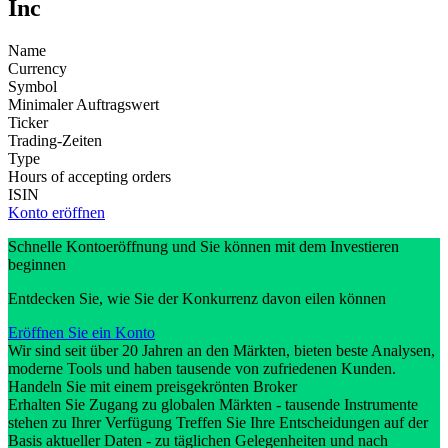
Inc
Name
Currency
Symbol
Minimaler Auftragswert
Ticker
Trading-Zeiten
Type
Hours of accepting orders
ISIN
Konto eröffnen
Schnelle Kontoeröffnung und Sie können mit dem Investieren
beginnen
Entdecken Sie, wie Sie der Konkurrenz davon eilen können
Eröffnen Sie ein Konto
Wir sind seit über 20 Jahren an den Märkten, bieten beste Analysen,
moderne Tools und haben tausende von zufriedenen Kunden.
Handeln Sie mit einem preisgekrönten Broker
Erhalten Sie Zugang zu globalen Märkten - tausende Instrumente
stehen zu Ihrer Verfügung Treffen Sie Ihre Entscheidungen auf der
Basis aktueller Daten - zu täglichen Gelegenheiten und nach