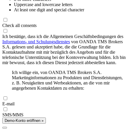
Uppercase and lowercase letters
At least one digit and special character
Check all consents
Ich bestätige, dass ich die Allgemeinen Geschäftsbedingungen des
Informations- und Schulungsdienstes
von OANDA TMS Brokers
S.A. gelesen und akzeptiert habe, die die Grundlage für die
Kontaktaufnahme mit mir bezüglich des Angebots und für die
telefonische Unterstützung bei der Kontoverwaltung bilden. Ich bin
mir bewusst, dass ich diesen Dienst jederzeit abbestellen kann.
Ich willige ein, von OANDA TMS Brokers S.A.
Marketinginformationen zu Produkten und Dienstleistungen,
z. B. Neuigkeiten und Werbeaktionen, an die von mir
angegebenen Kontaktdaten zu erhalten:
E-mail
SMS/MMS
Demo-Konto eröffnen »