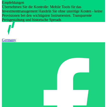
Empfehlungen
Übernehmen Sie die Kontrolle: Mobile Tools für das
Investmentmanagement Handeln Sie ohne unnötige Kosten - keine
Provisionen bei den wichtigsten Instrumenten. Transparente
Preisgestaltung und historische Spreads
Germany