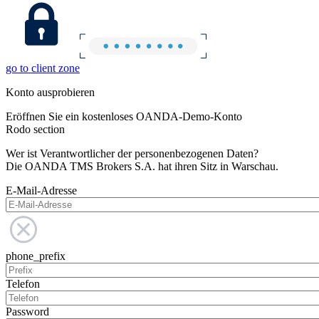
go to client zone
Konto ausprobieren
Eröffnen Sie ein kostenloses OANDA-Demo-Konto
Rodo section
Wer ist Verantwortlicher der personenbezogenen Daten?
Die OANDA TMS Brokers S.A. hat ihren Sitz in Warschau.
E-Mail-Adresse
phone_prefix
Telefon
Password