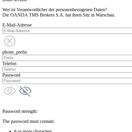
Wer ist Verantwortlicher der personenbezogenen Daten?
Die OANDA TMS Brokers S.A. hat ihren Sitz in Warschau.
E-Mail-Adresse
phone_prefix
Telefon
Password
Password strength:
The password must contain:
8 or more characters