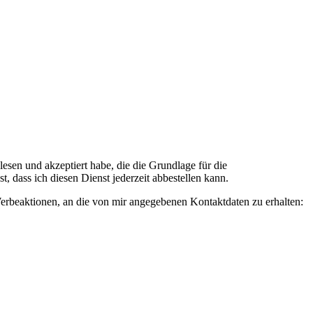
n und akzeptiert habe, die die Grundlage für die
 dass ich diesen Dienst jederzeit abbestellen kann.
rbeaktionen, an die von mir angegebenen Kontaktdaten zu erhalten: