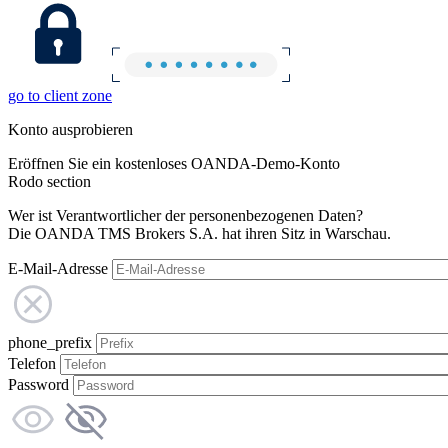
go to client zone
Konto ausprobieren
Eröffnen Sie ein kostenloses OANDA-Demo-Konto
Rodo section
Wer ist Verantwortlicher der personenbezogenen Daten?
Die OANDA TMS Brokers S.A. hat ihren Sitz in Warschau.
E-Mail-Adresse
phone_prefix
Telefon
Password