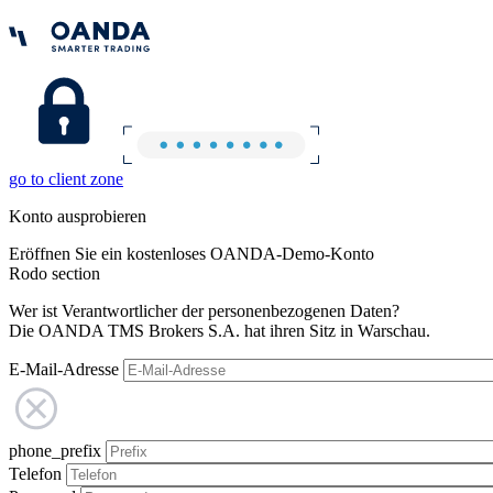
go to client zone
Konto ausprobieren
Eröffnen Sie ein kostenloses OANDA-Demo-Konto
Rodo section
Wer ist Verantwortlicher der personenbezogenen Daten?
Die OANDA TMS Brokers S.A. hat ihren Sitz in Warschau.
E-Mail-Adresse
phone_prefix
Telefon