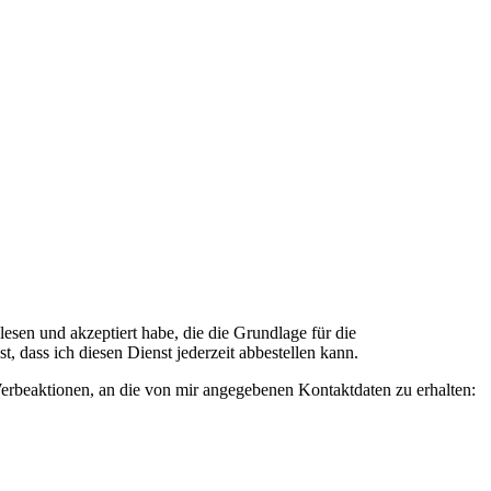
n und akzeptiert habe, die die Grundlage für die
 dass ich diesen Dienst jederzeit abbestellen kann.
rbeaktionen, an die von mir angegebenen Kontaktdaten zu erhalten: