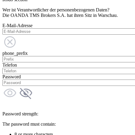
Wer ist Verantwortlicher der personenbezogenen Daten?
Die OANDA TMS Brokers S.A. hat ihren Sitz in Warschau.
E-Mail-Adresse
phone_prefix
Telefon
Password
Password strength:
The password must contain:
8 or more characters