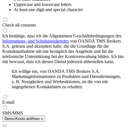
Uppercase and lowercase letters
At least one digit and special character
Check all consents
Ich bestätige, dass ich die Allgemeinen Geschäftsbedingungen des
Informations- und Schulungsdienstes
von OANDA TMS Brokers
S.A. gelesen und akzeptiert habe, die die Grundlage für die
Kontaktaufnahme mit mir bezüglich des Angebots und für die
telefonische Unterstützung bei der Kontoverwaltung bilden. Ich bin
mir bewusst, dass ich diesen Dienst jederzeit abbestellen kann.
Ich willige ein, von OANDA TMS Brokers S.A.
Marketinginformationen zu Produkten und Dienstleistungen,
z. B. Neuigkeiten und Werbeaktionen, an die von mir
angegebenen Kontaktdaten zu erhalten:
E-mail
SMS/MMS
Demo-Konto eröffnen »