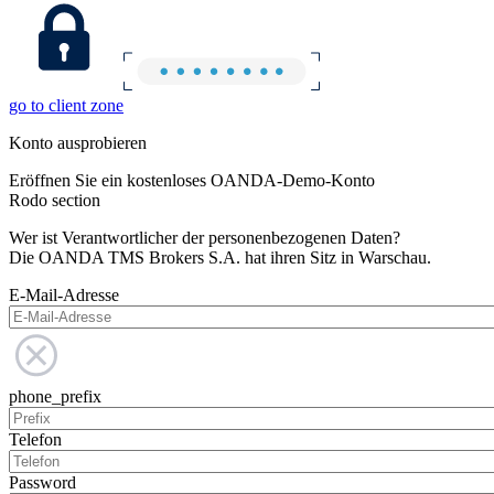
go to client zone
Konto ausprobieren
Eröffnen Sie ein kostenloses OANDA-Demo-Konto
Rodo section
Wer ist Verantwortlicher der personenbezogenen Daten?
Die OANDA TMS Brokers S.A. hat ihren Sitz in Warschau.
E-Mail-Adresse
phone_prefix
Telefon
Password