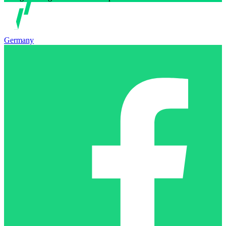
Germany