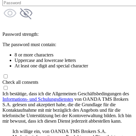
Password strength:
The password must contain:
8 or more characters
Uppercase and lowercase letters
At least one digit and special character
Check all consents
Ich bestätige, dass ich die Allgemeinen Geschäftsbedingungen des
Informations- und Schulungsdienstes
von OANDA TMS Brokers
S.A. gelesen und akzeptiert habe, die die Grundlage für die
Kontaktaufnahme mit mir bezüglich des Angebots und für die
telefonische Unterstützung bei der Kontoverwaltung bilden. Ich bin
mir bewusst, dass ich diesen Dienst jederzeit abbestellen kann.
Ich willige ein, von OANDA TMS Brokers S.A.