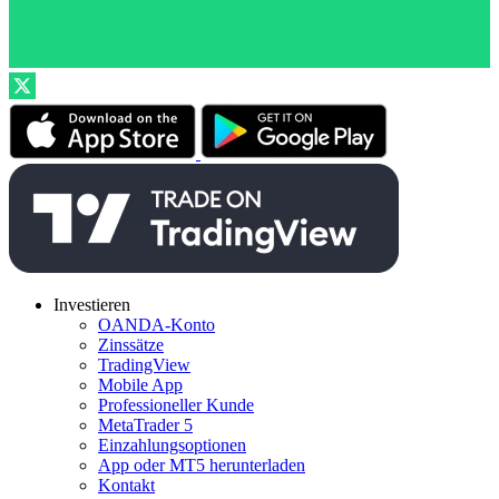
Investieren
OANDA-Konto
Zinssätze
TradingView
Mobile App
Professioneller Kunde
MetaTrader 5
Einzahlungsoptionen
App oder MT5 herunterladen
Kontakt