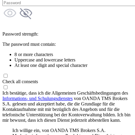
Password strength:
The password must contain:
8 or more characters
Uppercase and lowercase letters
At least one digit and special character
Check all consents
Ich bestätige, dass ich die Allgemeinen Geschäftsbedingungen des
Informations- und Schulungsdienstes
von OANDA TMS Brokers
S.A. gelesen und akzeptiert habe, die die Grundlage für die
Kontaktaufnahme mit mir bezüglich des Angebots und für die
telefonische Unterstützung bei der Kontoverwaltung bilden. Ich bin
mir bewusst, dass ich diesen Dienst jederzeit abbestellen kann.
Ich willige ein, von OANDA TMS Brokers S.A.