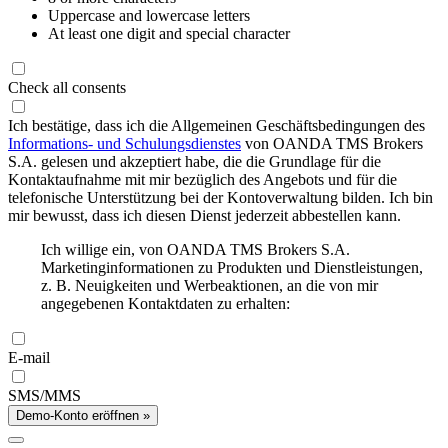
Uppercase and lowercase letters
At least one digit and special character
Check all consents
Ich bestätige, dass ich die Allgemeinen Geschäftsbedingungen des
Informations- und Schulungsdienstes
von OANDA TMS Brokers
S.A. gelesen und akzeptiert habe, die die Grundlage für die
Kontaktaufnahme mit mir bezüglich des Angebots und für die
telefonische Unterstützung bei der Kontoverwaltung bilden. Ich bin
mir bewusst, dass ich diesen Dienst jederzeit abbestellen kann.
Ich willige ein, von OANDA TMS Brokers S.A.
Marketinginformationen zu Produkten und Dienstleistungen,
z. B. Neuigkeiten und Werbeaktionen, an die von mir
angegebenen Kontaktdaten zu erhalten:
E-mail
SMS/MMS
Demo-Konto eröffnen »