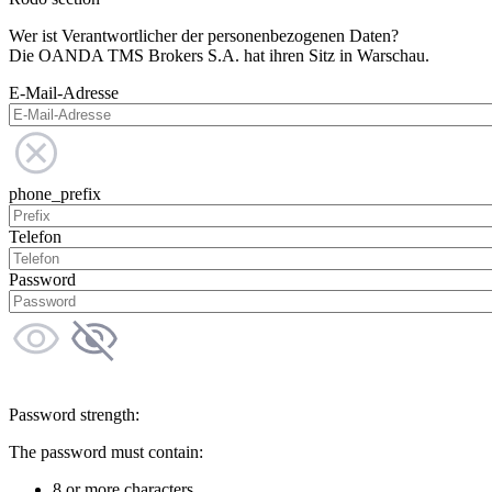
Wer ist Verantwortlicher der personenbezogenen Daten?
Die OANDA TMS Brokers S.A. hat ihren Sitz in Warschau.
E-Mail-Adresse
phone_prefix
Telefon
Password
Password strength:
The password must contain:
8 or more characters