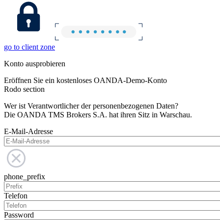
go to client zone
Konto ausprobieren
Eröffnen Sie ein kostenloses OANDA-Demo-Konto
Rodo section
Wer ist Verantwortlicher der personenbezogenen Daten?
Die OANDA TMS Brokers S.A. hat ihren Sitz in Warschau.
E-Mail-Adresse
phone_prefix
Telefon
Password