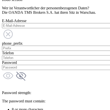
Wer ist Verantwortlicher der personenbezogenen Daten?
Die OANDA TMS Brokers S.A. hat ihren Sitz in Warschau.
E-Mail-Adresse
phone_prefix
Telefon
Password
Password strength:
The password must contain:
8 or more characters