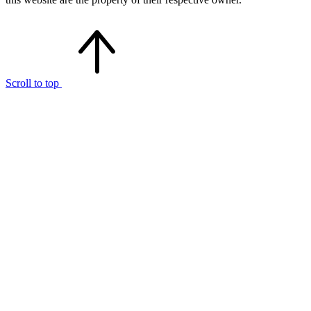
Scroll to top