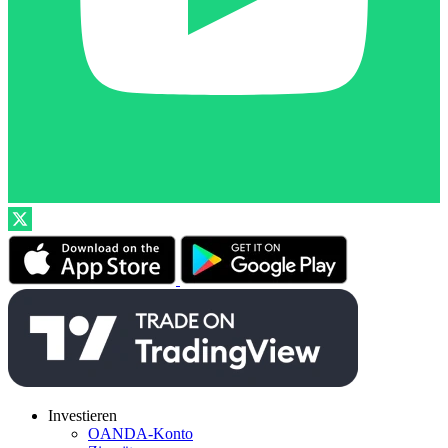
Investieren
OANDA-Konto