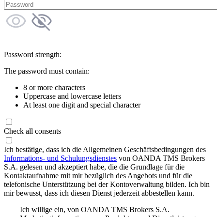
Password strength:
The password must contain:
8 or more characters
Uppercase and lowercase letters
At least one digit and special character
Check all consents
Ich bestätige, dass ich die Allgemeinen Geschäftsbedingungen des
Informations- und Schulungsdienstes
von OANDA TMS Brokers
S.A. gelesen und akzeptiert habe, die die Grundlage für die
Kontaktaufnahme mit mir bezüglich des Angebots und für die
telefonische Unterstützung bei der Kontoverwaltung bilden. Ich bin
mir bewusst, dass ich diesen Dienst jederzeit abbestellen kann.
Ich willige ein, von OANDA TMS Brokers S.A.