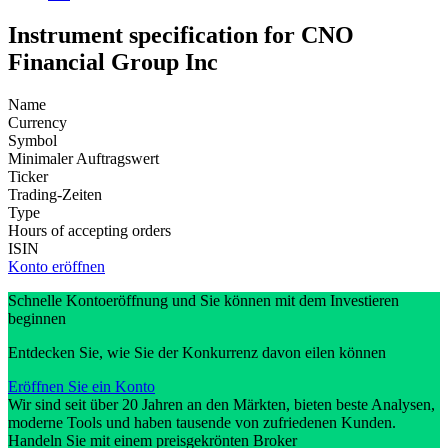
Instrument specification for CNO
Financial Group Inc
Name
Currency
Symbol
Minimaler Auftragswert
Ticker
Trading-Zeiten
Type
Hours of accepting orders
ISIN
Konto eröffnen
Schnelle Kontoeröffnung und Sie können mit dem Investieren
beginnen
Entdecken Sie, wie Sie der Konkurrenz davon eilen können
Eröffnen Sie ein Konto
Wir sind seit über 20 Jahren an den Märkten, bieten beste Analysen,
moderne Tools und haben tausende von zufriedenen Kunden.
Handeln Sie mit einem preisgekrönten Broker