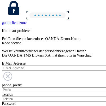
go to client zone
Konto ausprobieren
Eröffnen Sie ein kostenloses OANDA-Demo-Konto
Rodo section
Wer ist Verantwortlicher der personenbezogenen Daten?
Die OANDA TMS Brokers S.A. hat ihren Sitz in Warschau.
E-Mail-Adresse
phone_prefix
Telefon
Password