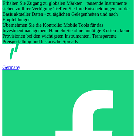
Erhalten Sie Zugang zu globalen Märkten - tausende Instrumente
stehen zu Ihrer Verfügung Treffen Sie Ihre Entscheidungen auf der
Basis aktueller Daten - zu täglichen Gelegenheiten und nach
Empfehlungen
Übernehmen Sie die Kontrolle: Mobile Tools für das
Investmentmanagement Handeln Sie ohne unnötige Kosten - keine
Provisionen bei den wichtigsten Instrumenten. Transparente
Preisgestaltung und historische Spreads
Germany