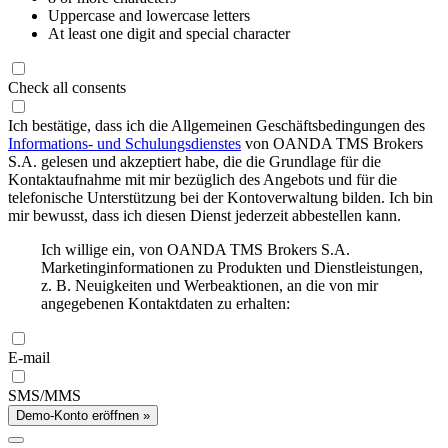
Uppercase and lowercase letters
At least one digit and special character
Check all consents
Ich bestätige, dass ich die Allgemeinen Geschäftsbedingungen des
Informations- und Schulungsdienstes
von OANDA TMS Brokers
S.A. gelesen und akzeptiert habe, die die Grundlage für die
Kontaktaufnahme mit mir bezüglich des Angebots und für die
telefonische Unterstützung bei der Kontoverwaltung bilden. Ich bin
mir bewusst, dass ich diesen Dienst jederzeit abbestellen kann.
Ich willige ein, von OANDA TMS Brokers S.A.
Marketinginformationen zu Produkten und Dienstleistungen,
z. B. Neuigkeiten und Werbeaktionen, an die von mir
angegebenen Kontaktdaten zu erhalten:
E-mail
SMS/MMS
Demo-Konto eröffnen »