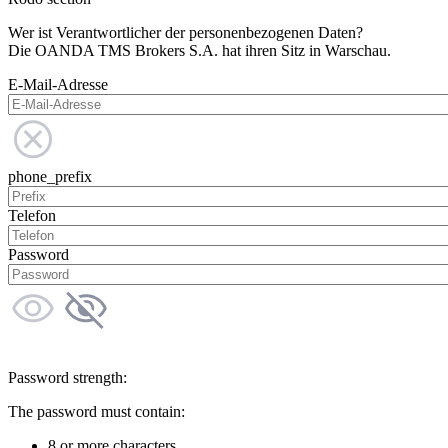
Wer ist Verantwortlicher der personenbezogenen Daten?
Die OANDA TMS Brokers S.A. hat ihren Sitz in Warschau.
E-Mail-Adresse
phone_prefix
Telefon
Password
Password strength:
The password must contain:
8 or more characters