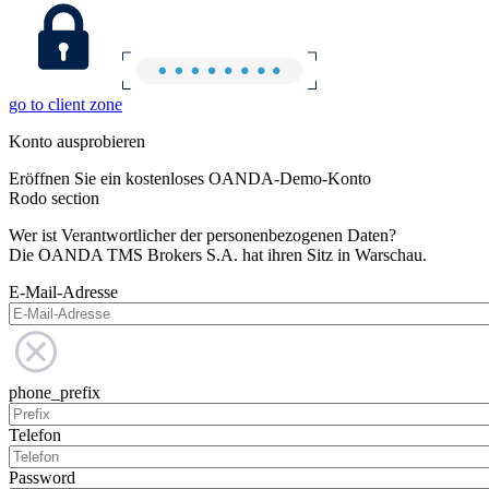
go to client zone
Konto ausprobieren
Eröffnen Sie ein kostenloses OANDA-Demo-Konto
Rodo section
Wer ist Verantwortlicher der personenbezogenen Daten?
Die OANDA TMS Brokers S.A. hat ihren Sitz in Warschau.
E-Mail-Adresse
phone_prefix
Telefon
Password