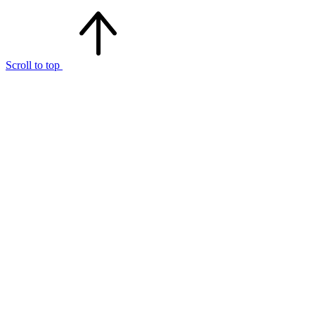
Scroll to top