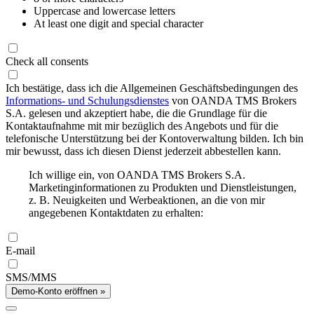
Uppercase and lowercase letters
At least one digit and special character
Check all consents
Ich bestätige, dass ich die Allgemeinen Geschäftsbedingungen des
Informations- und Schulungsdienstes
von OANDA TMS Brokers
S.A. gelesen und akzeptiert habe, die die Grundlage für die
Kontaktaufnahme mit mir bezüglich des Angebots und für die
telefonische Unterstützung bei der Kontoverwaltung bilden. Ich bin
mir bewusst, dass ich diesen Dienst jederzeit abbestellen kann.
Ich willige ein, von OANDA TMS Brokers S.A.
Marketinginformationen zu Produkten und Dienstleistungen,
z. B. Neuigkeiten und Werbeaktionen, an die von mir
angegebenen Kontaktdaten zu erhalten:
E-mail
SMS/MMS
Demo-Konto eröffnen »