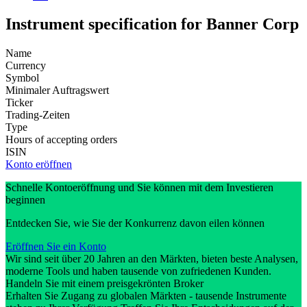
Instrument specification for Banner Corp
Name
Currency
Symbol
Minimaler Auftragswert
Ticker
Trading-Zeiten
Type
Hours of accepting orders
ISIN
Konto eröffnen
Schnelle Kontoeröffnung und Sie können mit dem Investieren
beginnen
Entdecken Sie, wie Sie der Konkurrenz davon eilen können
Eröffnen Sie ein Konto
Wir sind seit über 20 Jahren an den Märkten, bieten beste Analysen,
moderne Tools und haben tausende von zufriedenen Kunden.
Handeln Sie mit einem preisgekrönten Broker
Erhalten Sie Zugang zu globalen Märkten - tausende Instrumente