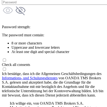
Password strength:
The password must contain:
8 or more characters
Uppercase and lowercase letters
At least one digit and special character
Check all consents
Ich bestätige, dass ich die Allgemeinen Geschäftsbedingungen des
Informations- und Schulungsdienstes
von OANDA TMS Brokers
S.A. gelesen und akzeptiert habe, die die Grundlage für die
Kontaktaufnahme mit mir bezüglich des Angebots und für die
telefonische Unterstützung bei der Kontoverwaltung bilden. Ich bin
mir bewusst, dass ich diesen Dienst jederzeit abbestellen kann.
Ich willige ein, von OANDA TMS Brokers S.A.