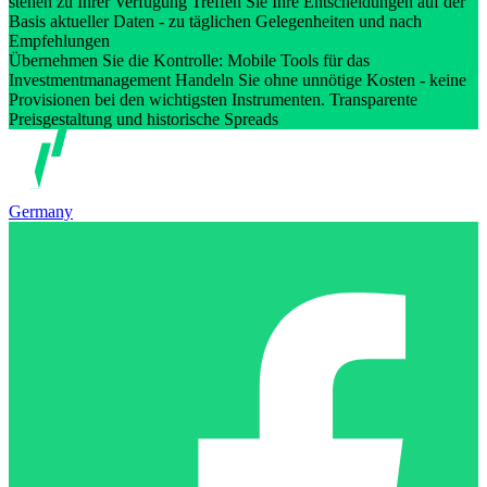
stehen zu Ihrer Verfügung Treffen Sie Ihre Entscheidungen auf der
Basis aktueller Daten - zu täglichen Gelegenheiten und nach
Empfehlungen
Übernehmen Sie die Kontrolle: Mobile Tools für das
Investmentmanagement Handeln Sie ohne unnötige Kosten - keine
Provisionen bei den wichtigsten Instrumenten. Transparente
Preisgestaltung und historische Spreads
Germany