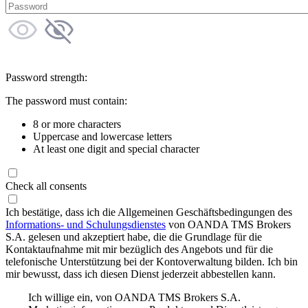
Password strength:
The password must contain:
8 or more characters
Uppercase and lowercase letters
At least one digit and special character
Check all consents
Ich bestätige, dass ich die Allgemeinen Geschäftsbedingungen des
Informations- und Schulungsdienstes
von OANDA TMS Brokers
S.A. gelesen und akzeptiert habe, die die Grundlage für die
Kontaktaufnahme mit mir bezüglich des Angebots und für die
telefonische Unterstützung bei der Kontoverwaltung bilden. Ich bin
mir bewusst, dass ich diesen Dienst jederzeit abbestellen kann.
Ich willige ein, von OANDA TMS Brokers S.A.