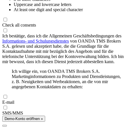
Uppercase and lowercase letters
At least one digit and special character
Check all consents
Ich bestätige, dass ich die Allgemeinen Geschäftsbedingungen des
Informations- und Schulungsdienstes
von OANDA TMS Brokers
S.A. gelesen und akzeptiert habe, die die Grundlage für die
Kontaktaufnahme mit mir bezüglich des Angebots und für die
telefonische Unterstützung bei der Kontoverwaltung bilden. Ich bin
mir bewusst, dass ich diesen Dienst jederzeit abbestellen kann.
Ich willige ein, von OANDA TMS Brokers S.A.
Marketinginformationen zu Produkten und Dienstleistungen,
z. B. Neuigkeiten und Werbeaktionen, an die von mir
angegebenen Kontaktdaten zu erhalten:
E-mail
SMS/MMS
Demo-Konto eröffnen »