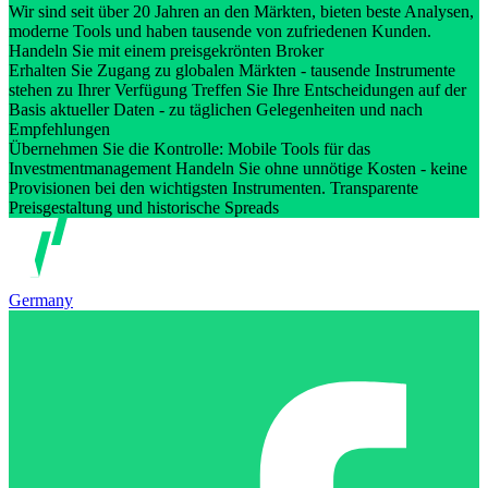
Wir sind seit über 20 Jahren an den Märkten, bieten beste Analysen,
moderne Tools und haben tausende von zufriedenen Kunden.
Handeln Sie mit einem preisgekrönten Broker
Erhalten Sie Zugang zu globalen Märkten - tausende Instrumente
stehen zu Ihrer Verfügung Treffen Sie Ihre Entscheidungen auf der
Basis aktueller Daten - zu täglichen Gelegenheiten und nach
Empfehlungen
Übernehmen Sie die Kontrolle: Mobile Tools für das
Investmentmanagement Handeln Sie ohne unnötige Kosten - keine
Provisionen bei den wichtigsten Instrumenten. Transparente
Preisgestaltung und historische Spreads
Germany