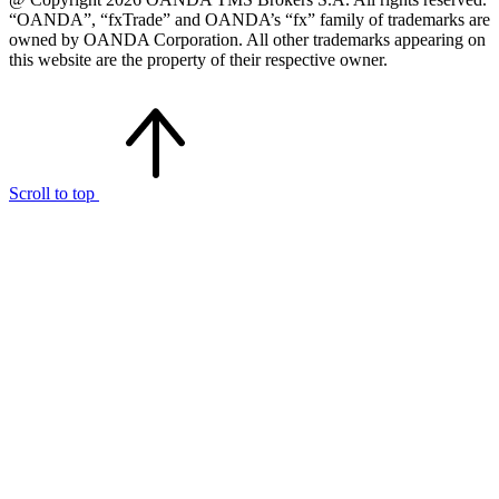
“OANDA”, “fxTrade” and OANDA’s “fx” family of trademarks are
owned by OANDA Corporation. All other trademarks appearing on
this website are the property of their respective owner.
Scroll to top