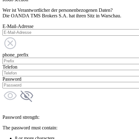
Wer ist Verantwortlicher der personenbezogenen Daten?
Die OANDA TMS Brokers S.A. hat ihren Sitz in Warschau.
E-Mail-Adresse
phone_prefix
Telefon
Password
Password strength:
The password must contain:
8 or more characters