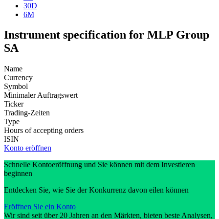
30D
6M
Instrument specification for MLP Group
SA
Name
Currency
Symbol
Minimaler Auftragswert
Ticker
Trading-Zeiten
Type
Hours of accepting orders
ISIN
Konto eröffnen
Schnelle Kontoeröffnung und Sie können mit dem Investieren
beginnen
Entdecken Sie, wie Sie der Konkurrenz davon eilen können
Eröffnen Sie ein Konto
Wir sind seit über 20 Jahren an den Märkten, bieten beste Analysen,