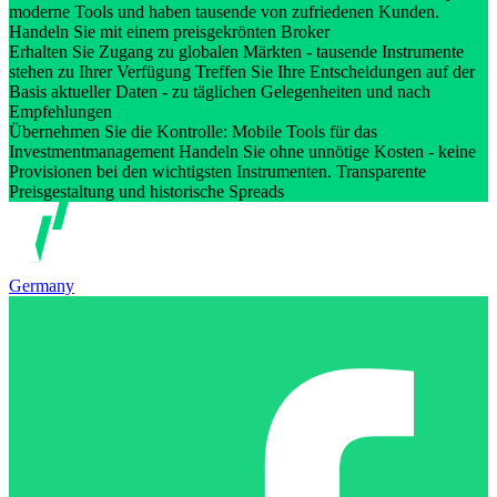
moderne Tools und haben tausende von zufriedenen Kunden.
Handeln Sie mit einem preisgekrönten Broker
Erhalten Sie Zugang zu globalen Märkten - tausende Instrumente
stehen zu Ihrer Verfügung Treffen Sie Ihre Entscheidungen auf der
Basis aktueller Daten - zu täglichen Gelegenheiten und nach
Empfehlungen
Übernehmen Sie die Kontrolle: Mobile Tools für das
Investmentmanagement Handeln Sie ohne unnötige Kosten - keine
Provisionen bei den wichtigsten Instrumenten. Transparente
Preisgestaltung und historische Spreads
Germany