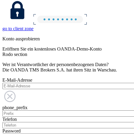
go to client zone
Konto ausprobieren
Eröffnen Sie ein kostenloses OANDA-Demo-Konto
Rodo section
Wer ist Verantwortlicher der personenbezogenen Daten?
Die OANDA TMS Brokers S.A. hat ihren Sitz in Warschau.
E-Mail-Adresse
phone_prefix
Telefon
Password