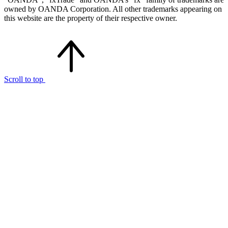
owned by OANDA Corporation. All other trademarks appearing on
this website are the property of their respective owner.
Scroll to top