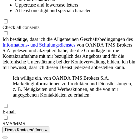
Uppercase and lowercase letters
At least one digit and special character
Check all consents
Ich bestätige, dass ich die Allgemeinen Geschäftsbedingungen des
Informations- und Schulungsdienstes
von OANDA TMS Brokers
S.A. gelesen und akzeptiert habe, die die Grundlage für die
Kontaktaufnahme mit mir bezüglich des Angebots und für die
telefonische Unterstützung bei der Kontoverwaltung bilden. Ich bin
mir bewusst, dass ich diesen Dienst jederzeit abbestellen kann.
Ich willige ein, von OANDA TMS Brokers S.A.
Marketinginformationen zu Produkten und Dienstleistungen,
z. B. Neuigkeiten und Werbeaktionen, an die von mir
angegebenen Kontaktdaten zu erhalten:
E-mail
SMS/MMS
Demo-Konto eröffnen »