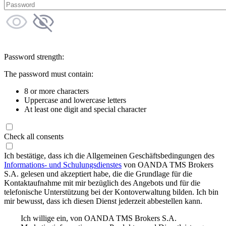
Password strength:
The password must contain:
8 or more characters
Uppercase and lowercase letters
At least one digit and special character
Check all consents
Ich bestätige, dass ich die Allgemeinen Geschäftsbedingungen des
Informations- und Schulungsdienstes
von OANDA TMS Brokers
S.A. gelesen und akzeptiert habe, die die Grundlage für die
Kontaktaufnahme mit mir bezüglich des Angebots und für die
telefonische Unterstützung bei der Kontoverwaltung bilden. Ich bin
mir bewusst, dass ich diesen Dienst jederzeit abbestellen kann.
Ich willige ein, von OANDA TMS Brokers S.A.