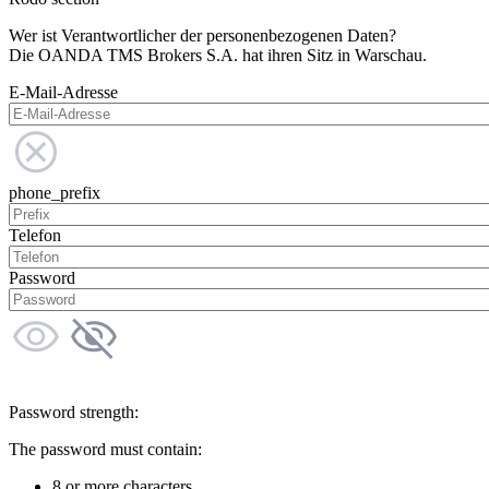
Wer ist Verantwortlicher der personenbezogenen Daten?
Die OANDA TMS Brokers S.A. hat ihren Sitz in Warschau.
E-Mail-Adresse
phone_prefix
Telefon
Password
Password strength:
The password must contain:
8 or more characters