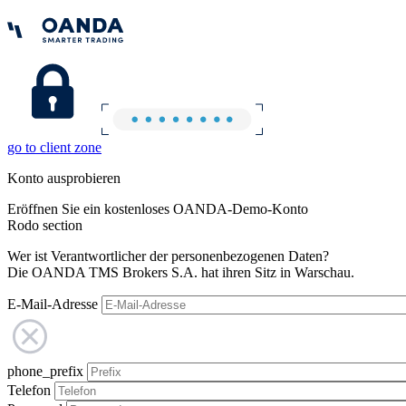
go to client zone
Konto ausprobieren
Eröffnen Sie ein kostenloses OANDA-Demo-Konto
Rodo section
Wer ist Verantwortlicher der personenbezogenen Daten?
Die OANDA TMS Brokers S.A. hat ihren Sitz in Warschau.
E-Mail-Adresse
phone_prefix
Telefon