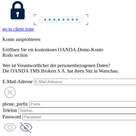
go to client zone
Konto ausprobieren
Eröffnen Sie ein kostenloses OANDA-Demo-Konto
Rodo section
Wer ist Verantwortlicher der personenbezogenen Daten?
Die OANDA TMS Brokers S.A. hat ihren Sitz in Warschau.
E-Mail-Adresse
phone_prefix
Telefon
Password