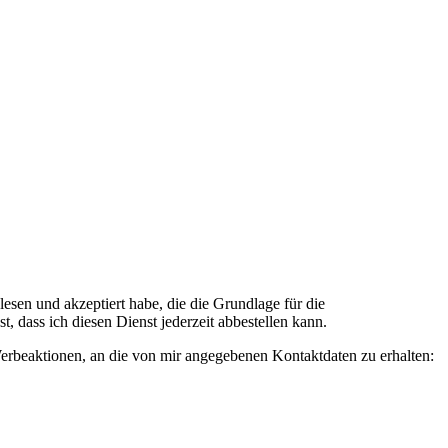
n und akzeptiert habe, die die Grundlage für die
 dass ich diesen Dienst jederzeit abbestellen kann.
rbeaktionen, an die von mir angegebenen Kontaktdaten zu erhalten: