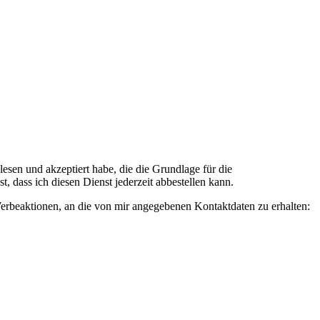
n und akzeptiert habe, die die Grundlage für die
 dass ich diesen Dienst jederzeit abbestellen kann.
rbeaktionen, an die von mir angegebenen Kontaktdaten zu erhalten: