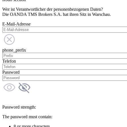
Wer ist Verantwortlicher der personenbezogenen Daten?
Die OANDA TMS Brokers S.A. hat ihren Sitz in Warschau.
E-Mail-Adresse
phone_prefix
Telefon
Password
Password strength:
The password must contain:
8 or more characters