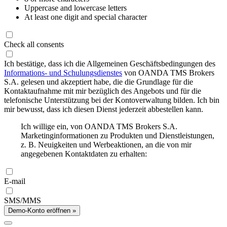
Uppercase and lowercase letters
At least one digit and special character
Check all consents
Ich bestätige, dass ich die Allgemeinen Geschäftsbedingungen des
Informations- und Schulungsdienstes
von OANDA TMS Brokers
S.A. gelesen und akzeptiert habe, die die Grundlage für die
Kontaktaufnahme mit mir bezüglich des Angebots und für die
telefonische Unterstützung bei der Kontoverwaltung bilden. Ich bin
mir bewusst, dass ich diesen Dienst jederzeit abbestellen kann.
Ich willige ein, von OANDA TMS Brokers S.A.
Marketinginformationen zu Produkten und Dienstleistungen,
z. B. Neuigkeiten und Werbeaktionen, an die von mir
angegebenen Kontaktdaten zu erhalten:
E-mail
SMS/MMS
Demo-Konto eröffnen »