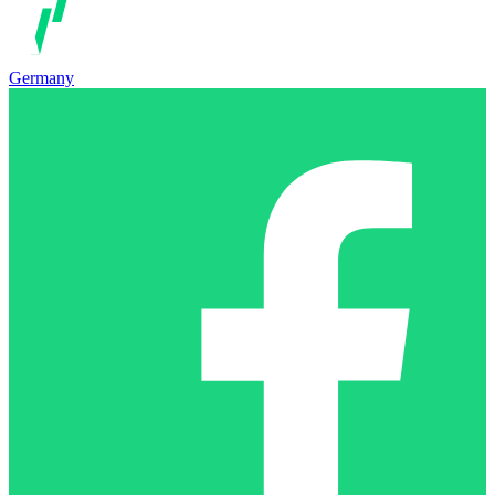
Germany