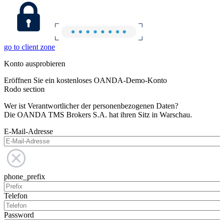
go to client zone
Konto ausprobieren
Eröffnen Sie ein kostenloses OANDA-Demo-Konto
Rodo section
Wer ist Verantwortlicher der personenbezogenen Daten?
Die OANDA TMS Brokers S.A. hat ihren Sitz in Warschau.
E-Mail-Adresse
phone_prefix
Telefon
Password