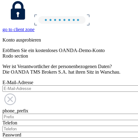
go to client zone
Konto ausprobieren
Eröffnen Sie ein kostenloses OANDA-Demo-Konto
Rodo section
Wer ist Verantwortlicher der personenbezogenen Daten?
Die OANDA TMS Brokers S.A. hat ihren Sitz in Warschau.
E-Mail-Adresse
phone_prefix
Telefon
Password