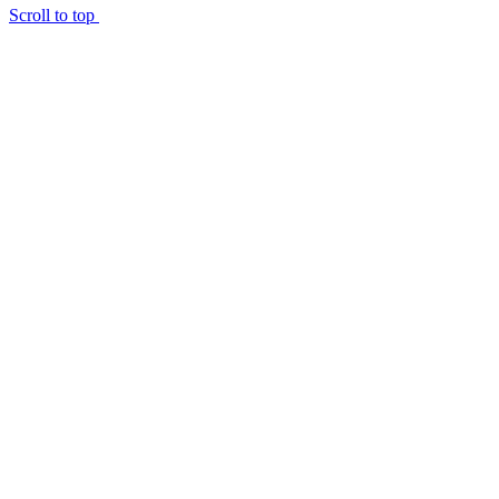
Scroll to top