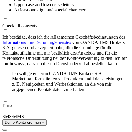
Uppercase and lowercase letters
At least one digit and special character
Check all consents
Ich bestätige, dass ich die Allgemeinen Geschäftsbedingungen des
Informations- und Schulungsdienstes
von OANDA TMS Brokers
S.A. gelesen und akzeptiert habe, die die Grundlage für die
Kontaktaufnahme mit mir bezüglich des Angebots und für die
telefonische Unterstützung bei der Kontoverwaltung bilden. Ich bin
mir bewusst, dass ich diesen Dienst jederzeit abbestellen kann.
Ich willige ein, von OANDA TMS Brokers S.A.
Marketinginformationen zu Produkten und Dienstleistungen,
z. B. Neuigkeiten und Werbeaktionen, an die von mir
angegebenen Kontaktdaten zu erhalten:
E-mail
SMS/MMS
Demo-Konto eröffnen »