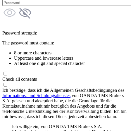
Password strength:
The password must contain:
8 or more characters
Uppercase and lowercase letters
At least one digit and special character
Check all consents
Ich bestätige, dass ich die Allgemeinen Geschäftsbedingungen des
Informations- und Schulungsdienstes
von OANDA TMS Brokers
S.A. gelesen und akzeptiert habe, die die Grundlage für die
Kontaktaufnahme mit mir bezüglich des Angebots und für die
telefonische Unterstützung bei der Kontoverwaltung bilden. Ich bin
mir bewusst, dass ich diesen Dienst jederzeit abbestellen kann.
Ich willige ein, von OANDA TMS Brokers S.A.