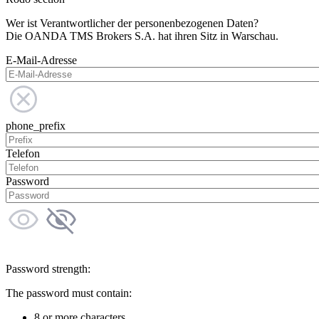
Wer ist Verantwortlicher der personenbezogenen Daten?
Die OANDA TMS Brokers S.A. hat ihren Sitz in Warschau.
E-Mail-Adresse
phone_prefix
Telefon
Password
Password strength:
The password must contain:
8 or more characters