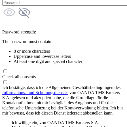
Password strength:
The password must contain:
8 or more characters
Uppercase and lowercase letters
At least one digit and special character
Check all consents
Ich bestätige, dass ich die Allgemeinen Geschäftsbedingungen des
Informations- und Schulungsdienstes
von OANDA TMS Brokers
S.A. gelesen und akzeptiert habe, die die Grundlage für die
Kontaktaufnahme mit mir bezüglich des Angebots und für die
telefonische Unterstützung bei der Kontoverwaltung bilden. Ich bin
mir bewusst, dass ich diesen Dienst jederzeit abbestellen kann.
Ich willige ein, von OANDA TMS Brokers S.A.