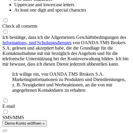
Uppercase and lowercase letters
At least one digit and special character
Check all consents
Ich bestätige, dass ich die Allgemeinen Geschäftsbedingungen des
Informations- und Schulungsdienstes
von OANDA TMS Brokers
S.A. gelesen und akzeptiert habe, die die Grundlage für die
Kontaktaufnahme mit mir bezüglich des Angebots und für die
telefonische Unterstützung bei der Kontoverwaltung bilden. Ich bin
mir bewusst, dass ich diesen Dienst jederzeit abbestellen kann.
Ich willige ein, von OANDA TMS Brokers S.A.
Marketinginformationen zu Produkten und Dienstleistungen,
z. B. Neuigkeiten und Werbeaktionen, an die von mir
angegebenen Kontaktdaten zu erhalten:
E-mail
SMS/MMS
Demo-Konto eröffnen »