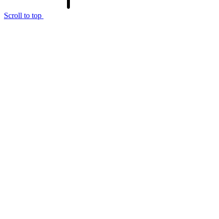
Scroll to top