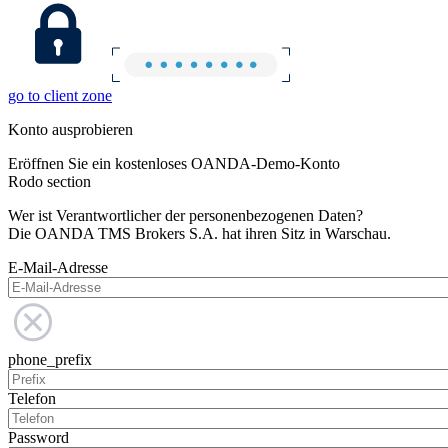
go to client zone
Konto ausprobieren
Eröffnen Sie ein kostenloses OANDA-Demo-Konto
Rodo section
Wer ist Verantwortlicher der personenbezogenen Daten?
Die OANDA TMS Brokers S.A. hat ihren Sitz in Warschau.
E-Mail-Adresse
phone_prefix
Telefon
Password