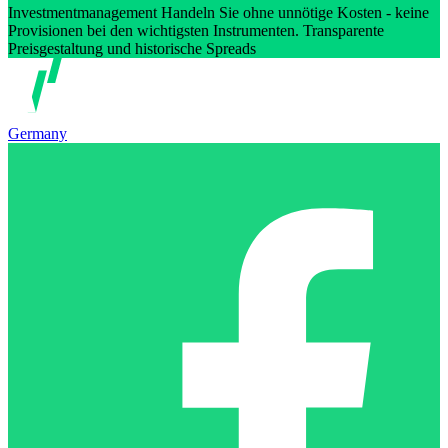
Investmentmanagement Handeln Sie ohne unnötige Kosten - keine
Provisionen bei den wichtigsten Instrumenten. Transparente
Preisgestaltung und historische Spreads
Germany