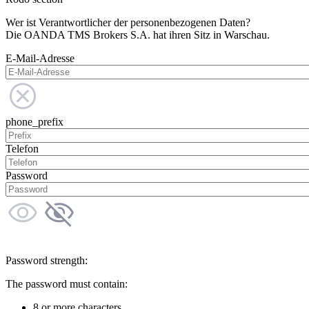
Wer ist Verantwortlicher der personenbezogenen Daten?
Die OANDA TMS Brokers S.A. hat ihren Sitz in Warschau.
E-Mail-Adresse
phone_prefix
Telefon
Password
Password strength:
The password must contain:
8 or more characters