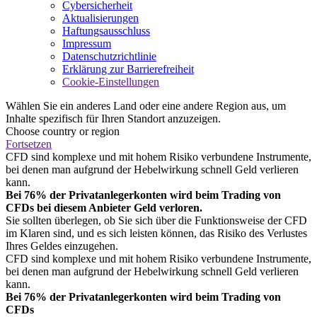
Cybersicherheit
Aktualisierungen
Haftungsausschluss
Impressum
Datenschutzrichtlinie
Erklärung zur Barrierefreiheit
Cookie-Einstellungen
Wählen Sie ein anderes Land oder eine andere Region aus, um
Inhalte spezifisch für Ihren Standort anzuzeigen.
Choose country or region
Fortsetzen
CFD sind komplexe und mit hohem Risiko verbundene Instrumente,
bei denen man aufgrund der Hebelwirkung schnell Geld verlieren
kann.
Bei 76% der Privatanlegerkonten wird beim Trading von
CFDs bei diesem Anbieter Geld verloren.
Sie sollten überlegen, ob Sie sich über die Funktionsweise der CFD
im Klaren sind, und es sich leisten können, das Risiko des Verlustes
Ihres Geldes einzugehen.
CFD sind komplexe und mit hohem Risiko verbundene Instrumente,
bei denen man aufgrund der Hebelwirkung schnell Geld verlieren
kann.
Bei 76% der Privatanlegerkonten wird beim Trading von
CFDs