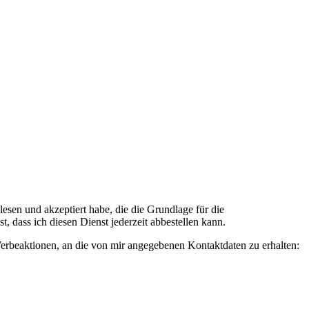
n und akzeptiert habe, die die Grundlage für die
 dass ich diesen Dienst jederzeit abbestellen kann.
rbeaktionen, an die von mir angegebenen Kontaktdaten zu erhalten: