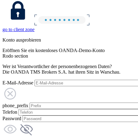
go to client zone
Konto ausprobieren
Eröffnen Sie ein kostenloses OANDA-Demo-Konto
Rodo section
Wer ist Verantwortlicher der personenbezogenen Daten?
Die OANDA TMS Brokers S.A. hat ihren Sitz in Warschau.
E-Mail-Adresse
phone_prefix
Telefon
Password