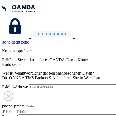
go to client zone
Konto ausprobieren
Eröffnen Sie ein kostenloses OANDA-Demo-Konto
Rodo section
Wer ist Verantwortlicher der personenbezogenen Daten?
Die OANDA TMS Brokers S.A. hat ihren Sitz in Warschau.
E-Mail-Adresse
phone_prefix
Telefon