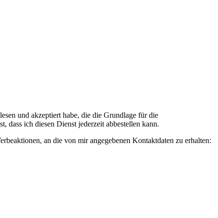
n und akzeptiert habe, die die Grundlage für die
 dass ich diesen Dienst jederzeit abbestellen kann.
rbeaktionen, an die von mir angegebenen Kontaktdaten zu erhalten: