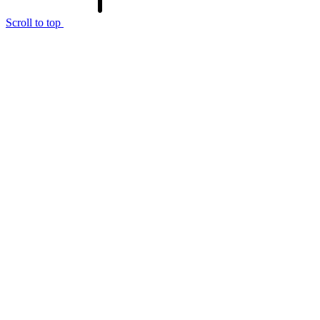
Scroll to top