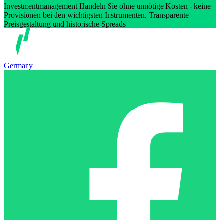
Investmentmanagement Handeln Sie ohne unnötige Kosten - keine
Provisionen bei den wichtigsten Instrumenten. Transparente
Preisgestaltung und historische Spreads
Germany