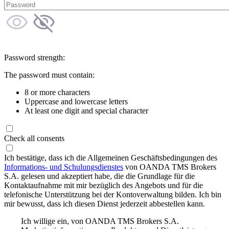
Password strength:
The password must contain:
8 or more characters
Uppercase and lowercase letters
At least one digit and special character
Check all consents
Ich bestätige, dass ich die Allgemeinen Geschäftsbedingungen des
Informations- und Schulungsdienstes
von OANDA TMS Brokers
S.A. gelesen und akzeptiert habe, die die Grundlage für die
Kontaktaufnahme mit mir bezüglich des Angebots und für die
telefonische Unterstützung bei der Kontoverwaltung bilden. Ich bin
mir bewusst, dass ich diesen Dienst jederzeit abbestellen kann.
Ich willige ein, von OANDA TMS Brokers S.A.