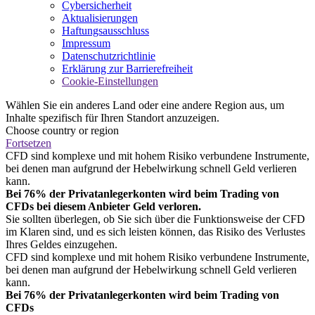
Cybersicherheit
Aktualisierungen
Haftungsausschluss
Impressum
Datenschutzrichtlinie
Erklärung zur Barrierefreiheit
Cookie-Einstellungen
Wählen Sie ein anderes Land oder eine andere Region aus, um
Inhalte spezifisch für Ihren Standort anzuzeigen.
Choose country or region
Fortsetzen
CFD sind komplexe und mit hohem Risiko verbundene Instrumente,
bei denen man aufgrund der Hebelwirkung schnell Geld verlieren
kann.
Bei 76% der Privatanlegerkonten wird beim Trading von
CFDs bei diesem Anbieter Geld verloren.
Sie sollten überlegen, ob Sie sich über die Funktionsweise der CFD
im Klaren sind, und es sich leisten können, das Risiko des Verlustes
Ihres Geldes einzugehen.
CFD sind komplexe und mit hohem Risiko verbundene Instrumente,
bei denen man aufgrund der Hebelwirkung schnell Geld verlieren
kann.
Bei 76% der Privatanlegerkonten wird beim Trading von
CFDs