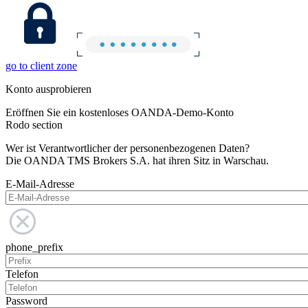
go to client zone
Konto ausprobieren
Eröffnen Sie ein kostenloses OANDA-Demo-Konto
Rodo section
Wer ist Verantwortlicher der personenbezogenen Daten?
Die OANDA TMS Brokers S.A. hat ihren Sitz in Warschau.
E-Mail-Adresse
phone_prefix
Telefon
Password