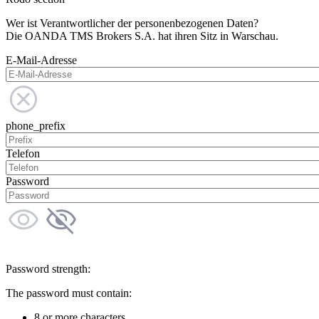
Wer ist Verantwortlicher der personenbezogenen Daten?
Die OANDA TMS Brokers S.A. hat ihren Sitz in Warschau.
E-Mail-Adresse
phone_prefix
Telefon
Password
Password strength:
The password must contain:
8 or more characters