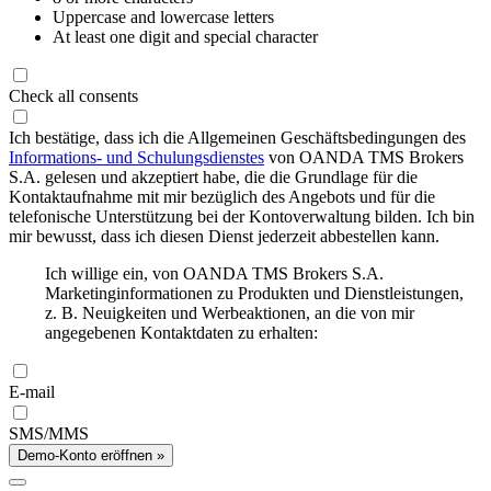
Uppercase and lowercase letters
At least one digit and special character
Check all consents
Ich bestätige, dass ich die Allgemeinen Geschäftsbedingungen des
Informations- und Schulungsdienstes
von OANDA TMS Brokers
S.A. gelesen und akzeptiert habe, die die Grundlage für die
Kontaktaufnahme mit mir bezüglich des Angebots und für die
telefonische Unterstützung bei der Kontoverwaltung bilden. Ich bin
mir bewusst, dass ich diesen Dienst jederzeit abbestellen kann.
Ich willige ein, von OANDA TMS Brokers S.A.
Marketinginformationen zu Produkten und Dienstleistungen,
z. B. Neuigkeiten und Werbeaktionen, an die von mir
angegebenen Kontaktdaten zu erhalten:
E-mail
SMS/MMS
Demo-Konto eröffnen »