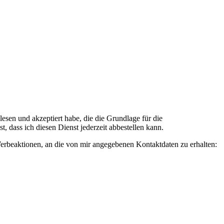
n und akzeptiert habe, die die Grundlage für die
 dass ich diesen Dienst jederzeit abbestellen kann.
rbeaktionen, an die von mir angegebenen Kontaktdaten zu erhalten: