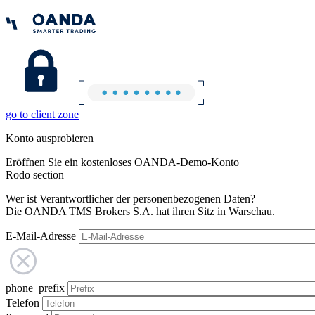
go to client zone
Konto ausprobieren
Eröffnen Sie ein kostenloses OANDA-Demo-Konto
Rodo section
Wer ist Verantwortlicher der personenbezogenen Daten?
Die OANDA TMS Brokers S.A. hat ihren Sitz in Warschau.
E-Mail-Adresse
phone_prefix
Telefon