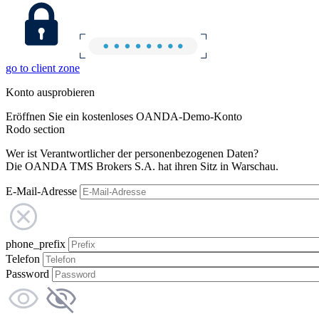
go to client zone
Konto ausprobieren
Eröffnen Sie ein kostenloses OANDA-Demo-Konto
Rodo section
Wer ist Verantwortlicher der personenbezogenen Daten?
Die OANDA TMS Brokers S.A. hat ihren Sitz in Warschau.
E-Mail-Adresse
phone_prefix
Telefon
Password