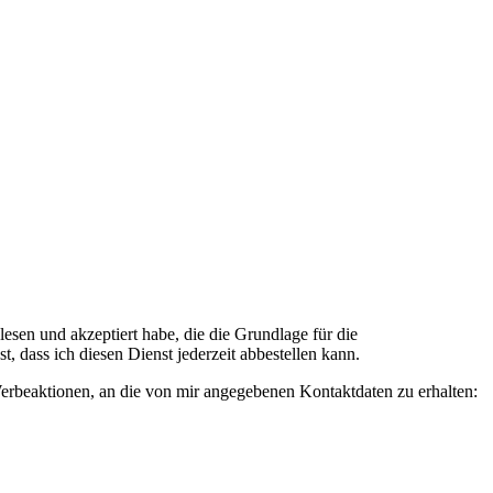
n und akzeptiert habe, die die Grundlage für die
 dass ich diesen Dienst jederzeit abbestellen kann.
rbeaktionen, an die von mir angegebenen Kontaktdaten zu erhalten: