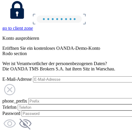
go to client zone
Konto ausprobieren
Eröffnen Sie ein kostenloses OANDA-Demo-Konto
Rodo section
Wer ist Verantwortlicher der personenbezogenen Daten?
Die OANDA TMS Brokers S.A. hat ihren Sitz in Warschau.
E-Mail-Adresse
phone_prefix
Telefon
Password