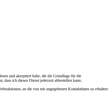
n und akzeptiert habe, die die Grundlage für die
 dass ich diesen Dienst jederzeit abbestellen kann.
rbeaktionen, an die von mir angegebenen Kontaktdaten zu erhalten: