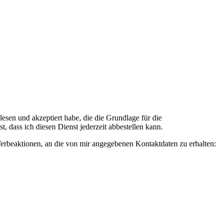
n und akzeptiert habe, die die Grundlage für die
 dass ich diesen Dienst jederzeit abbestellen kann.
rbeaktionen, an die von mir angegebenen Kontaktdaten zu erhalten: