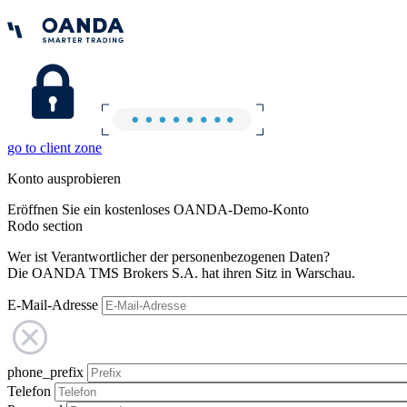
go to client zone
Konto ausprobieren
Eröffnen Sie ein kostenloses OANDA-Demo-Konto
Rodo section
Wer ist Verantwortlicher der personenbezogenen Daten?
Die OANDA TMS Brokers S.A. hat ihren Sitz in Warschau.
E-Mail-Adresse
phone_prefix
Telefon