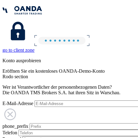
go to client zone
Konto ausprobieren
Eröffnen Sie ein kostenloses OANDA-Demo-Konto
Rodo section
Wer ist Verantwortlicher der personenbezogenen Daten?
Die OANDA TMS Brokers S.A. hat ihren Sitz in Warschau.
E-Mail-Adresse
phone_prefix
Telefon