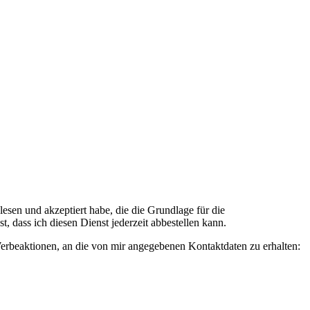
n und akzeptiert habe, die die Grundlage für die
 dass ich diesen Dienst jederzeit abbestellen kann.
rbeaktionen, an die von mir angegebenen Kontaktdaten zu erhalten: