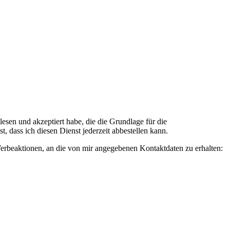
n und akzeptiert habe, die die Grundlage für die
 dass ich diesen Dienst jederzeit abbestellen kann.
rbeaktionen, an die von mir angegebenen Kontaktdaten zu erhalten: