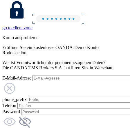
go to client zone
Konto ausprobieren
Eröffnen Sie ein kostenloses OANDA-Demo-Konto
Rodo section
Wer ist Verantwortlicher der personenbezogenen Daten?
Die OANDA TMS Brokers S.A. hat ihren Sitz in Warschau.
E-Mail-Adresse
phone_prefix
Telefon
Password