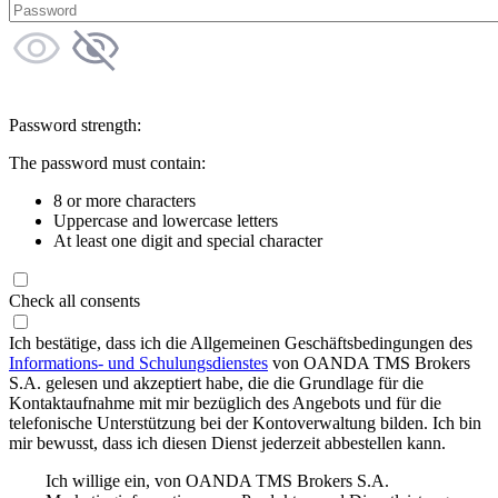
Password strength:
The password must contain:
8 or more characters
Uppercase and lowercase letters
At least one digit and special character
Check all consents
Ich bestätige, dass ich die Allgemeinen Geschäftsbedingungen des
Informations- und Schulungsdienstes
von OANDA TMS Brokers
S.A. gelesen und akzeptiert habe, die die Grundlage für die
Kontaktaufnahme mit mir bezüglich des Angebots und für die
telefonische Unterstützung bei der Kontoverwaltung bilden. Ich bin
mir bewusst, dass ich diesen Dienst jederzeit abbestellen kann.
Ich willige ein, von OANDA TMS Brokers S.A.