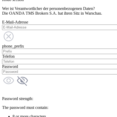
Wer ist Verantwortlicher der personenbezogenen Daten?
Die OANDA TMS Brokers S.A. hat ihren Sitz in Warschau.
E-Mail-Adresse
phone_prefix
Telefon
Password
Password strength:
The password must contain:
8 or more characters