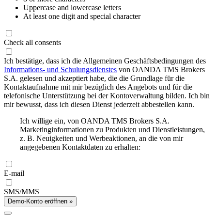
Uppercase and lowercase letters
At least one digit and special character
Check all consents
Ich bestätige, dass ich die Allgemeinen Geschäftsbedingungen des
Informations- und Schulungsdienstes
von OANDA TMS Brokers
S.A. gelesen und akzeptiert habe, die die Grundlage für die
Kontaktaufnahme mit mir bezüglich des Angebots und für die
telefonische Unterstützung bei der Kontoverwaltung bilden. Ich bin
mir bewusst, dass ich diesen Dienst jederzeit abbestellen kann.
Ich willige ein, von OANDA TMS Brokers S.A.
Marketinginformationen zu Produkten und Dienstleistungen,
z. B. Neuigkeiten und Werbeaktionen, an die von mir
angegebenen Kontaktdaten zu erhalten:
E-mail
SMS/MMS
Demo-Konto eröffnen »