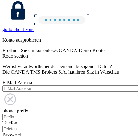
go to client zone
Konto ausprobieren
Eröffnen Sie ein kostenloses OANDA-Demo-Konto
Rodo section
Wer ist Verantwortlicher der personenbezogenen Daten?
Die OANDA TMS Brokers S.A. hat ihren Sitz in Warschau.
E-Mail-Adresse
phone_prefix
Telefon
Password