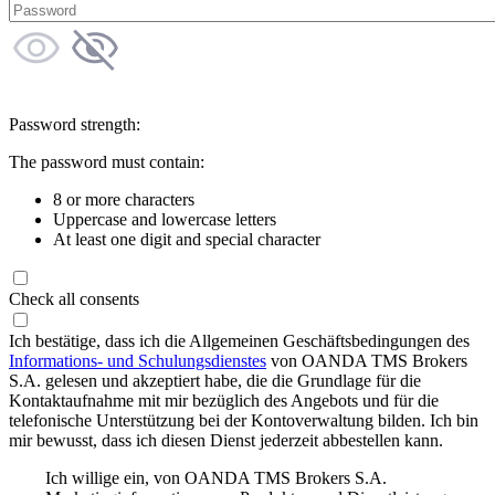
Password strength:
The password must contain:
8 or more characters
Uppercase and lowercase letters
At least one digit and special character
Check all consents
Ich bestätige, dass ich die Allgemeinen Geschäftsbedingungen des
Informations- und Schulungsdienstes
von OANDA TMS Brokers
S.A. gelesen und akzeptiert habe, die die Grundlage für die
Kontaktaufnahme mit mir bezüglich des Angebots und für die
telefonische Unterstützung bei der Kontoverwaltung bilden. Ich bin
mir bewusst, dass ich diesen Dienst jederzeit abbestellen kann.
Ich willige ein, von OANDA TMS Brokers S.A.