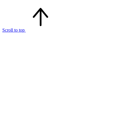
Scroll to top