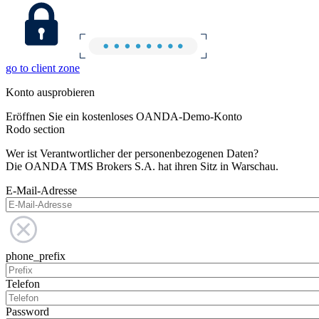
go to client zone
Konto ausprobieren
Eröffnen Sie ein kostenloses OANDA-Demo-Konto
Rodo section
Wer ist Verantwortlicher der personenbezogenen Daten?
Die OANDA TMS Brokers S.A. hat ihren Sitz in Warschau.
E-Mail-Adresse
phone_prefix
Telefon
Password