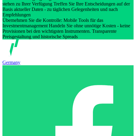
stehen zu Ihrer Verfügung Treffen Sie Ihre Entscheidungen auf der
Basis aktueller Daten - zu täglichen Gelegenheiten und nach
Empfehlungen
Übernehmen Sie die Kontrolle: Mobile Tools für das
Investmentmanagement Handeln Sie ohne unnötige Kosten - keine
Provisionen bei den wichtigsten Instrumenten. Transparente
Preisgestaltung und historische Spreads
Germany