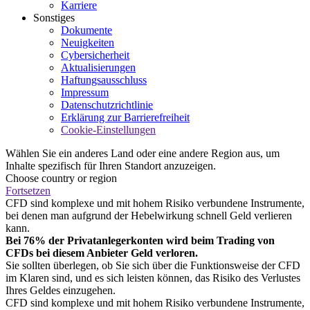
Karriere
Sonstiges
Dokumente
Neuigkeiten
Cybersicherheit
Aktualisierungen
Haftungsausschluss
Impressum
Datenschutzrichtlinie
Erklärung zur Barrierefreiheit
Cookie-Einstellungen
Wählen Sie ein anderes Land oder eine andere Region aus, um
Inhalte spezifisch für Ihren Standort anzuzeigen.
Choose country or region
Fortsetzen
CFD sind komplexe und mit hohem Risiko verbundene Instrumente,
bei denen man aufgrund der Hebelwirkung schnell Geld verlieren
kann.
Bei 76% der Privatanlegerkonten wird beim Trading von
CFDs bei diesem Anbieter Geld verloren.
Sie sollten überlegen, ob Sie sich über die Funktionsweise der CFD
im Klaren sind, und es sich leisten können, das Risiko des Verlustes
Ihres Geldes einzugehen.
CFD sind komplexe und mit hohem Risiko verbundene Instrumente,