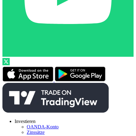
Investieren
OANDA-Konto
Zinssätze