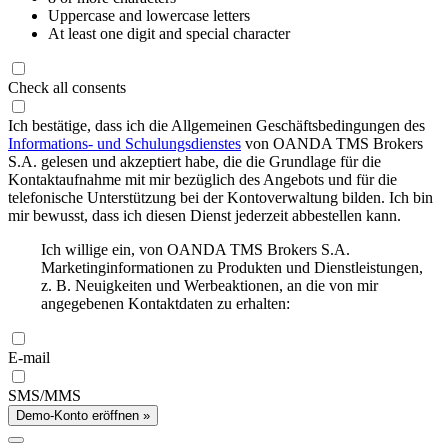
Uppercase and lowercase letters
At least one digit and special character
Check all consents
Ich bestätige, dass ich die Allgemeinen Geschäftsbedingungen des
Informations- und Schulungsdienstes
von OANDA TMS Brokers
S.A. gelesen und akzeptiert habe, die die Grundlage für die
Kontaktaufnahme mit mir bezüglich des Angebots und für die
telefonische Unterstützung bei der Kontoverwaltung bilden. Ich bin
mir bewusst, dass ich diesen Dienst jederzeit abbestellen kann.
Ich willige ein, von OANDA TMS Brokers S.A.
Marketinginformationen zu Produkten und Dienstleistungen,
z. B. Neuigkeiten und Werbeaktionen, an die von mir
angegebenen Kontaktdaten zu erhalten:
E-mail
SMS/MMS
Demo-Konto eröffnen »