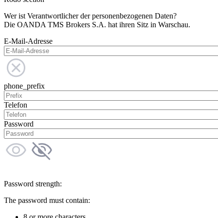
Wer ist Verantwortlicher der personenbezogenen Daten?
Die OANDA TMS Brokers S.A. hat ihren Sitz in Warschau.
E-Mail-Adresse
phone_prefix
Telefon
Password
Password strength:
The password must contain:
8 or more characters