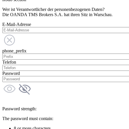
Wer ist Verantwortlicher der personenbezogenen Daten?
Die OANDA TMS Brokers S.A. hat ihren Sitz in Warschau.
E-Mail-Adresse
phone_prefix
Telefon
Password
Password strength:
The password must contain:
8 or more characters