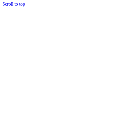
Scroll to top