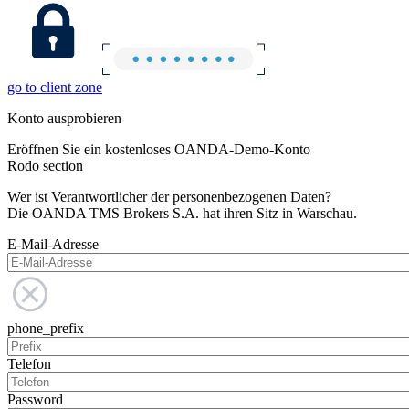
go to client zone
Konto ausprobieren
Eröffnen Sie ein kostenloses OANDA-Demo-Konto
Rodo section
Wer ist Verantwortlicher der personenbezogenen Daten?
Die OANDA TMS Brokers S.A. hat ihren Sitz in Warschau.
E-Mail-Adresse
phone_prefix
Telefon
Password