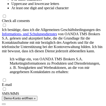
Uppercase and lowercase letters
At least one digit and special character
Check all consents
Ich bestätige, dass ich die Allgemeinen Geschäftsbedingungen des
Informations- und Schulungsdienstes
von OANDA TMS Brokers
S.A. gelesen und akzeptiert habe, die die Grundlage für die
Kontaktaufnahme mit mir bezüglich des Angebots und für die
telefonische Unterstützung bei der Kontoverwaltung bilden. Ich bin
mir bewusst, dass ich diesen Dienst jederzeit abbestellen kann.
Ich willige ein, von OANDA TMS Brokers S.A.
Marketinginformationen zu Produkten und Dienstleistungen,
z. B. Neuigkeiten und Werbeaktionen, an die von mir
angegebenen Kontaktdaten zu erhalten:
E-mail
SMS/MMS
Demo-Konto eröffnen »