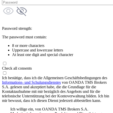
Password strength:
The password must contain:
8 or more characters
Uppercase and lowercase letters
At least one digit and special character
Check all consents
Ich bestätige, dass ich die Allgemeinen Geschäftsbedingungen des
Informations- und Schulungsdienstes
von OANDA TMS Brokers
S.A. gelesen und akzeptiert habe, die die Grundlage für die
Kontaktaufnahme mit mir bezüglich des Angebots und für die
telefonische Unterstützung bei der Kontoverwaltung bilden. Ich bin
mir bewusst, dass ich diesen Dienst jederzeit abbestellen kann.
Ich willige ein, von OANDA TMS Brokers S.A.