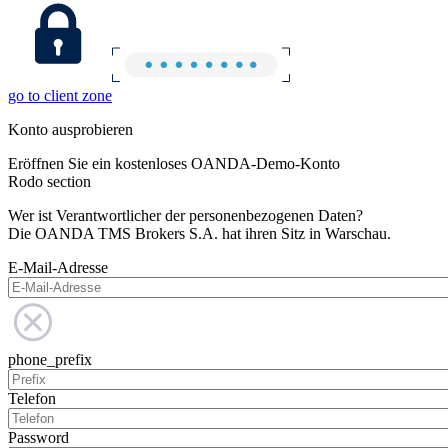
go to client zone
Konto ausprobieren
Eröffnen Sie ein kostenloses OANDA-Demo-Konto
Rodo section
Wer ist Verantwortlicher der personenbezogenen Daten?
Die OANDA TMS Brokers S.A. hat ihren Sitz in Warschau.
E-Mail-Adresse
phone_prefix
Telefon
Password