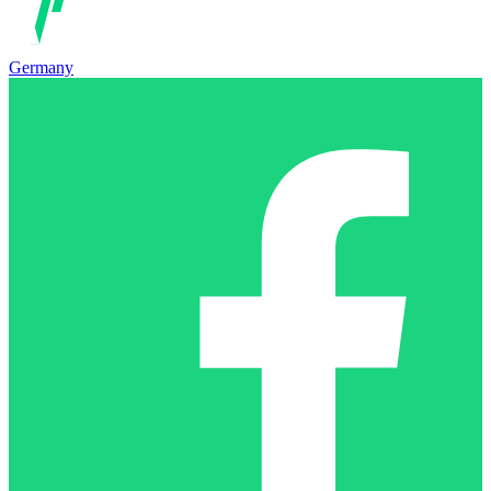
Germany