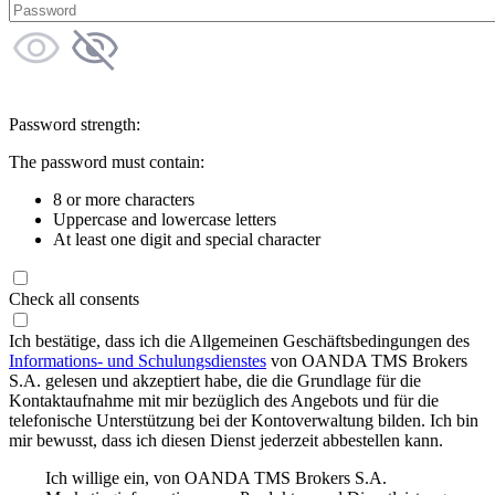
Password strength:
The password must contain:
8 or more characters
Uppercase and lowercase letters
At least one digit and special character
Check all consents
Ich bestätige, dass ich die Allgemeinen Geschäftsbedingungen des
Informations- und Schulungsdienstes
von OANDA TMS Brokers
S.A. gelesen und akzeptiert habe, die die Grundlage für die
Kontaktaufnahme mit mir bezüglich des Angebots und für die
telefonische Unterstützung bei der Kontoverwaltung bilden. Ich bin
mir bewusst, dass ich diesen Dienst jederzeit abbestellen kann.
Ich willige ein, von OANDA TMS Brokers S.A.