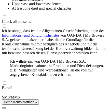
Uppercase and lowercase letters
At least one digit and special character
Check all consents
Ich bestätige, dass ich die Allgemeinen Geschäftsbedingungen des
Informations- und Schulungsdienstes
von OANDA TMS Brokers
S.A. gelesen und akzeptiert habe, die die Grundlage für die
Kontaktaufnahme mit mir bezüglich des Angebots und für die
telefonische Unterstützung bei der Kontoverwaltung bilden. Ich bin
mir bewusst, dass ich diesen Dienst jederzeit abbestellen kann.
Ich willige ein, von OANDA TMS Brokers S.A.
Marketinginformationen zu Produkten und Dienstleistungen,
z. B. Neuigkeiten und Werbeaktionen, an die von mir
angegebenen Kontaktdaten zu erhalten:
E-mail
SMS/MMS
Demo-Konto eröffnen »