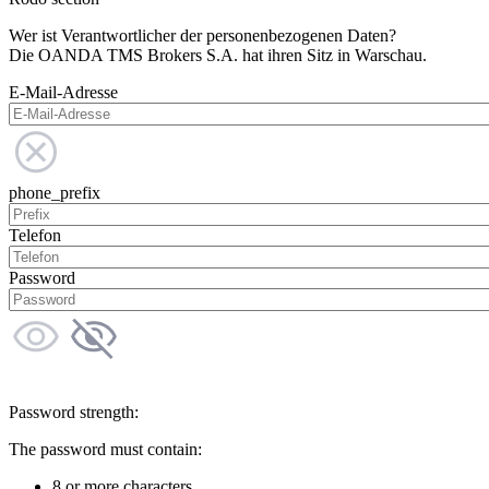
Wer ist Verantwortlicher der personenbezogenen Daten?
Die OANDA TMS Brokers S.A. hat ihren Sitz in Warschau.
E-Mail-Adresse
phone_prefix
Telefon
Password
Password strength:
The password must contain:
8 or more characters