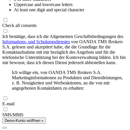
Uppercase and lowercase letters
At least one digit and special character
Check all consents
Ich bestätige, dass ich die Allgemeinen Geschäftsbedingungen des
Informations- und Schulungsdienstes
von OANDA TMS Brokers
S.A. gelesen und akzeptiert habe, die die Grundlage für die
Kontaktaufnahme mit mir bezüglich des Angebots und für die
telefonische Unterstützung bei der Kontoverwaltung bilden. Ich bin
mir bewusst, dass ich diesen Dienst jederzeit abbestellen kann.
Ich willige ein, von OANDA TMS Brokers S.A.
Marketinginformationen zu Produkten und Dienstleistungen,
z. B. Neuigkeiten und Werbeaktionen, an die von mir
angegebenen Kontaktdaten zu erhalten:
E-mail
SMS/MMS
Demo-Konto eröffnen »