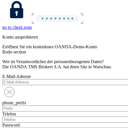
go to client zone
Konto ausprobieren
Eröffnen Sie ein kostenloses OANDA-Demo-Konto
Rodo section
Wer ist Verantwortlicher der personenbezogenen Daten?
Die OANDA TMS Brokers S.A. hat ihren Sitz in Warschau.
E-Mail-Adresse
phone_prefix
Telefon
Password