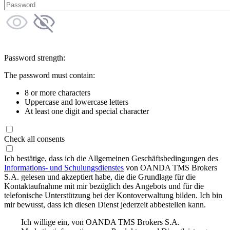
Password strength:
The password must contain:
8 or more characters
Uppercase and lowercase letters
At least one digit and special character
Check all consents
Ich bestätige, dass ich die Allgemeinen Geschäftsbedingungen des
Informations- und Schulungsdienstes
von OANDA TMS Brokers
S.A. gelesen und akzeptiert habe, die die Grundlage für die
Kontaktaufnahme mit mir bezüglich des Angebots und für die
telefonische Unterstützung bei der Kontoverwaltung bilden. Ich bin
mir bewusst, dass ich diesen Dienst jederzeit abbestellen kann.
Ich willige ein, von OANDA TMS Brokers S.A.