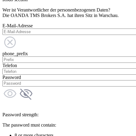
Wer ist Verantwortlicher der personenbezogenen Daten?
Die OANDA TMS Brokers S.A. hat ihren Sitz in Warschau.
E-Mail-Adresse
phone_prefix
Telefon
Password
Password strength:
The password must contain:
8 or more characters