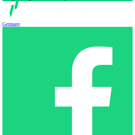
Germany