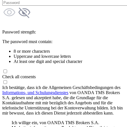
Password strength:
The password must contain:
8 or more characters
Uppercase and lowercase letters
At least one digit and special character
Check all consents
Ich bestätige, dass ich die Allgemeinen Geschäftsbedingungen des
Informations- und Schulungsdienstes
von OANDA TMS Brokers
S.A. gelesen und akzeptiert habe, die die Grundlage für die
Kontaktaufnahme mit mir bezüglich des Angebots und für die
telefonische Unterstützung bei der Kontoverwaltung bilden. Ich bin
mir bewusst, dass ich diesen Dienst jederzeit abbestellen kann.
Ich willige ein, von OANDA TMS Brokers S.A.