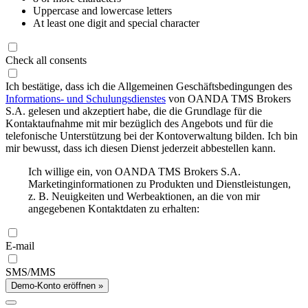
Uppercase and lowercase letters
At least one digit and special character
Check all consents
Ich bestätige, dass ich die Allgemeinen Geschäftsbedingungen des
Informations- und Schulungsdienstes
von OANDA TMS Brokers
S.A. gelesen und akzeptiert habe, die die Grundlage für die
Kontaktaufnahme mit mir bezüglich des Angebots und für die
telefonische Unterstützung bei der Kontoverwaltung bilden. Ich bin
mir bewusst, dass ich diesen Dienst jederzeit abbestellen kann.
Ich willige ein, von OANDA TMS Brokers S.A.
Marketinginformationen zu Produkten und Dienstleistungen,
z. B. Neuigkeiten und Werbeaktionen, an die von mir
angegebenen Kontaktdaten zu erhalten:
E-mail
SMS/MMS
Demo-Konto eröffnen »