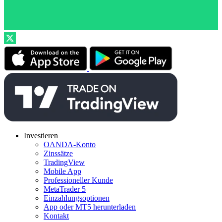
Investieren
OANDA-Konto
Zinssätze
TradingView
Mobile App
Professioneller Kunde
MetaTrader 5
Einzahlungsoptionen
App oder MT5 herunterladen
Kontakt