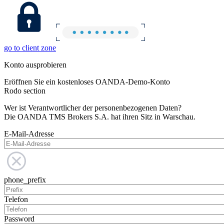
go to client zone
Konto ausprobieren
Eröffnen Sie ein kostenloses OANDA-Demo-Konto
Rodo section
Wer ist Verantwortlicher der personenbezogenen Daten?
Die OANDA TMS Brokers S.A. hat ihren Sitz in Warschau.
E-Mail-Adresse
phone_prefix
Telefon
Password