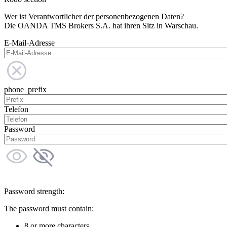
Wer ist Verantwortlicher der personenbezogenen Daten?
Die OANDA TMS Brokers S.A. hat ihren Sitz in Warschau.
E-Mail-Adresse
phone_prefix
Telefon
Password
Password strength:
The password must contain:
8 or more characters