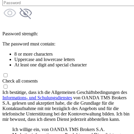
Password strength:
The password must contain:
8 or more characters
Uppercase and lowercase letters
At least one digit and special character
Check all consents
Ich bestätige, dass ich die Allgemeinen Geschäftsbedingungen des
Informations- und Schulungsdienstes
von OANDA TMS Brokers
S.A. gelesen und akzeptiert habe, die die Grundlage für die
Kontaktaufnahme mit mir bezüglich des Angebots und für die
telefonische Unterstützung bei der Kontoverwaltung bilden. Ich bin
mir bewusst, dass ich diesen Dienst jederzeit abbestellen kann.
Ich willige ein, von OANDA TMS Brokers S.A.