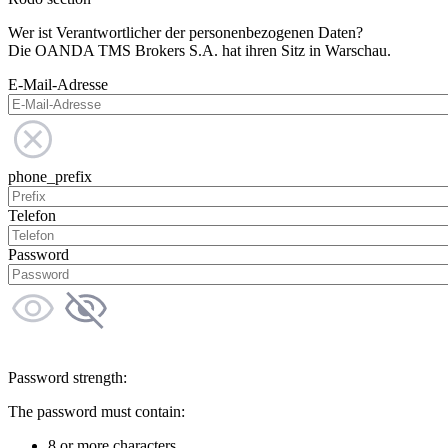
Wer ist Verantwortlicher der personenbezogenen Daten?
Die OANDA TMS Brokers S.A. hat ihren Sitz in Warschau.
E-Mail-Adresse
phone_prefix
Telefon
Password
Password strength:
The password must contain:
8 or more characters