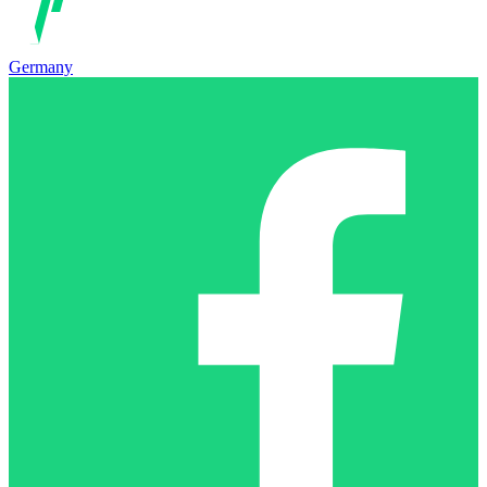
Germany