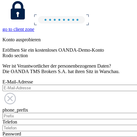
go to client zone
Konto ausprobieren
Eröffnen Sie ein kostenloses OANDA-Demo-Konto
Rodo section
Wer ist Verantwortlicher der personenbezogenen Daten?
Die OANDA TMS Brokers S.A. hat ihren Sitz in Warschau.
E-Mail-Adresse
phone_prefix
Telefon
Password