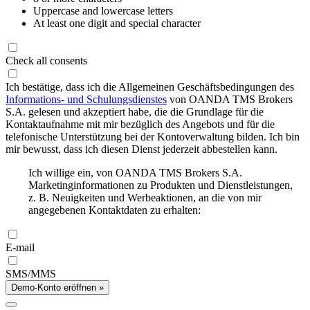
Uppercase and lowercase letters
At least one digit and special character
Check all consents
Ich bestätige, dass ich die Allgemeinen Geschäftsbedingungen des
Informations- und Schulungsdienstes
von OANDA TMS Brokers
S.A. gelesen und akzeptiert habe, die die Grundlage für die
Kontaktaufnahme mit mir bezüglich des Angebots und für die
telefonische Unterstützung bei der Kontoverwaltung bilden. Ich bin
mir bewusst, dass ich diesen Dienst jederzeit abbestellen kann.
Ich willige ein, von OANDA TMS Brokers S.A.
Marketinginformationen zu Produkten und Dienstleistungen,
z. B. Neuigkeiten und Werbeaktionen, an die von mir
angegebenen Kontaktdaten zu erhalten:
E-mail
SMS/MMS
Demo-Konto eröffnen »