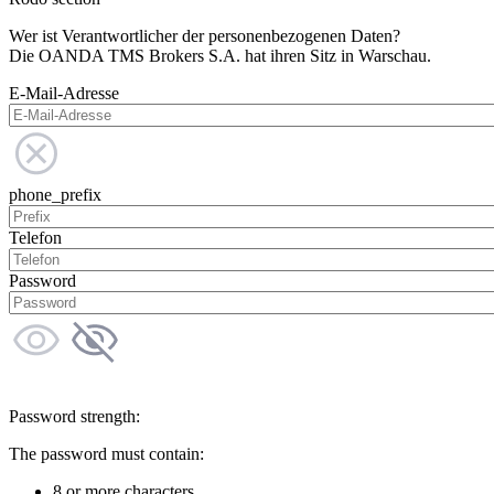
Wer ist Verantwortlicher der personenbezogenen Daten?
Die OANDA TMS Brokers S.A. hat ihren Sitz in Warschau.
E-Mail-Adresse
phone_prefix
Telefon
Password
Password strength:
The password must contain:
8 or more characters