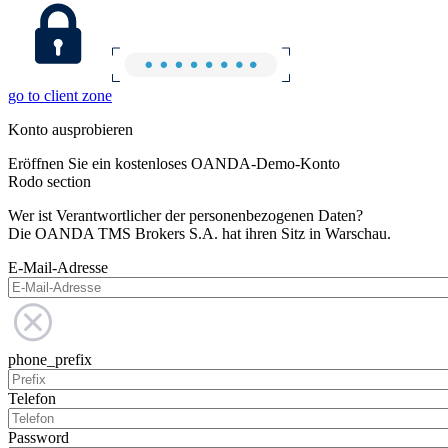
go to client zone
Konto ausprobieren
Eröffnen Sie ein kostenloses OANDA-Demo-Konto
Rodo section
Wer ist Verantwortlicher der personenbezogenen Daten?
Die OANDA TMS Brokers S.A. hat ihren Sitz in Warschau.
E-Mail-Adresse
phone_prefix
Telefon
Password