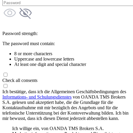
Password strength:
The password must contain:
8 or more characters
Uppercase and lowercase letters
At least one digit and special character
Check all consents
Ich bestätige, dass ich die Allgemeinen Geschäftsbedingungen des
Informations- und Schulungsdienstes
von OANDA TMS Brokers
S.A. gelesen und akzeptiert habe, die die Grundlage für die
Kontaktaufnahme mit mir bezüglich des Angebots und für die
telefonische Unterstützung bei der Kontoverwaltung bilden. Ich bin
mir bewusst, dass ich diesen Dienst jederzeit abbestellen kann.
Ich willige ein, von OANDA TMS Brokers S.A.