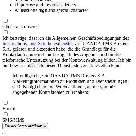
Uppercase and lowercase letters
At least one digit and special character
Check all consents
Ich bestätige, dass ich die Allgemeinen Geschäftsbedingungen des
Informations- und Schulungsdienstes
von OANDA TMS Brokers
S.A. gelesen und akzeptiert habe, die die Grundlage für die
Kontaktaufnahme mit mir bezüglich des Angebots und für die
telefonische Unterstützung bei der Kontoverwaltung bilden. Ich bin
mir bewusst, dass ich diesen Dienst jederzeit abbestellen kann.
Ich willige ein, von OANDA TMS Brokers S.A.
Marketinginformationen zu Produkten und Dienstleistungen,
z. B. Neuigkeiten und Werbeaktionen, an die von mir
angegebenen Kontaktdaten zu erhalten:
E-mail
SMS/MMS
Demo-Konto eröffnen »