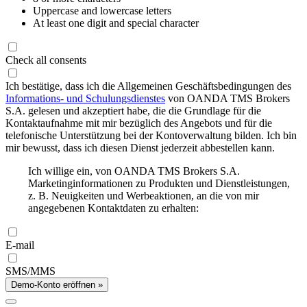
Uppercase and lowercase letters
At least one digit and special character
Check all consents
Ich bestätige, dass ich die Allgemeinen Geschäftsbedingungen des
Informations- und Schulungsdienstes
von OANDA TMS Brokers
S.A. gelesen und akzeptiert habe, die die Grundlage für die
Kontaktaufnahme mit mir bezüglich des Angebots und für die
telefonische Unterstützung bei der Kontoverwaltung bilden. Ich bin
mir bewusst, dass ich diesen Dienst jederzeit abbestellen kann.
Ich willige ein, von OANDA TMS Brokers S.A.
Marketinginformationen zu Produkten und Dienstleistungen,
z. B. Neuigkeiten und Werbeaktionen, an die von mir
angegebenen Kontaktdaten zu erhalten:
E-mail
SMS/MMS
Demo-Konto eröffnen »