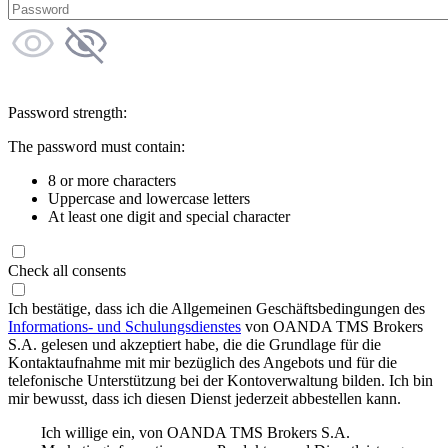
Password strength:
The password must contain:
8 or more characters
Uppercase and lowercase letters
At least one digit and special character
Check all consents
Ich bestätige, dass ich die Allgemeinen Geschäftsbedingungen des
Informations- und Schulungsdienstes
von OANDA TMS Brokers
S.A. gelesen und akzeptiert habe, die die Grundlage für die
Kontaktaufnahme mit mir bezüglich des Angebots und für die
telefonische Unterstützung bei der Kontoverwaltung bilden. Ich bin
mir bewusst, dass ich diesen Dienst jederzeit abbestellen kann.
Ich willige ein, von OANDA TMS Brokers S.A.