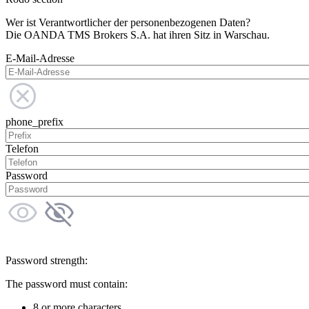
Wer ist Verantwortlicher der personenbezogenen Daten?
Die OANDA TMS Brokers S.A. hat ihren Sitz in Warschau.
E-Mail-Adresse
phone_prefix
Telefon
Password
Password strength:
The password must contain:
8 or more characters