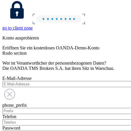
go to client zone
Konto ausprobieren
Eröffnen Sie ein kostenloses OANDA-Demo-Konto
Rodo section
Wer ist Verantwortlicher der personenbezogenen Daten?
Die OANDA TMS Brokers S.A. hat ihren Sitz in Warschau.
E-Mail-Adresse
phone_prefix
Telefon
Password