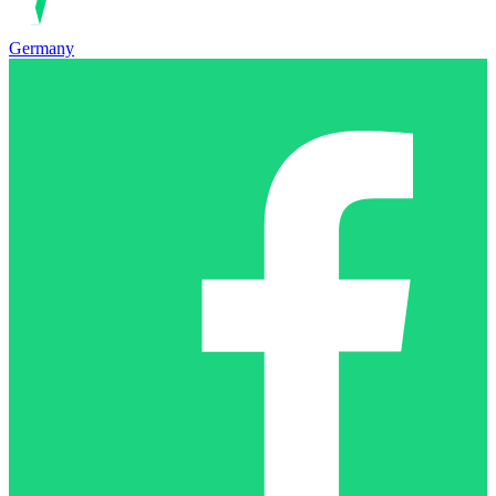
Germany