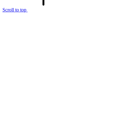
Scroll to top