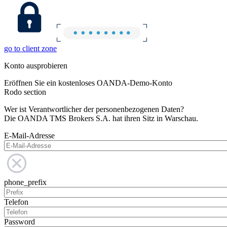
go to client zone
Konto ausprobieren
Eröffnen Sie ein kostenloses OANDA-Demo-Konto
Rodo section
Wer ist Verantwortlicher der personenbezogenen Daten?
Die OANDA TMS Brokers S.A. hat ihren Sitz in Warschau.
E-Mail-Adresse
phone_prefix
Telefon
Password