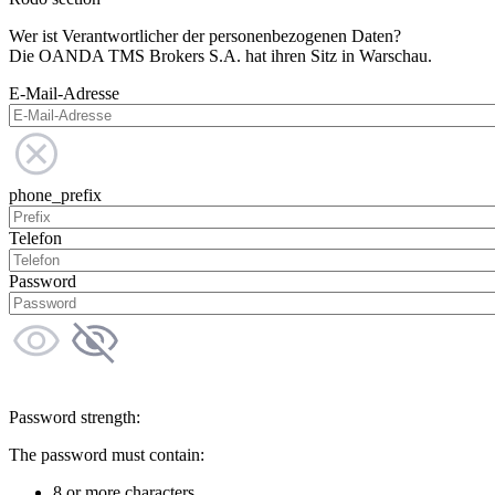
Wer ist Verantwortlicher der personenbezogenen Daten?
Die OANDA TMS Brokers S.A. hat ihren Sitz in Warschau.
E-Mail-Adresse
phone_prefix
Telefon
Password
Password strength:
The password must contain:
8 or more characters