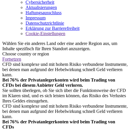
Cybersicherheit
Aktualisierungen
Haftungsausschluss
Impressum
Datenschutzrichtlinie
Erklärung zur Barrierefreiheit
Cookie-Einstellungen
Wählen Sie ein anderes Land oder eine andere Region aus, um
Inhalte spezifisch für Ihren Standort anzuzeigen.
Choose country or region
Fortsetzen
CFD sind komplexe und mit hohem Risiko verbundene Instrumente,
bei denen man aufgrund der Hebelwirkung schnell Geld verlieren
kann.
Bei 76% der Privatanlegerkonten wird beim Trading von
CFDs bei diesem Anbieter Geld verloren.
Sie sollten überlegen, ob Sie sich über die Funktionsweise der CFD
im Klaren sind, und es sich leisten können, das Risiko des Verlustes
Ihres Geldes einzugehen.
CFD sind komplexe und mit hohem Risiko verbundene Instrumente,
bei denen man aufgrund der Hebelwirkung schnell Geld verlieren
kann.
Bei 76% der Privatanlegerkonten wird beim Trading von
CFDs