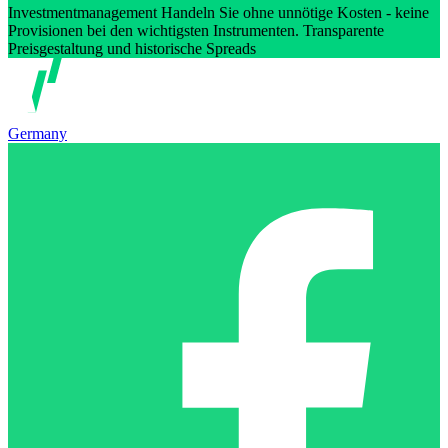
Investmentmanagement Handeln Sie ohne unnötige Kosten - keine
Provisionen bei den wichtigsten Instrumenten. Transparente
Preisgestaltung und historische Spreads
Germany