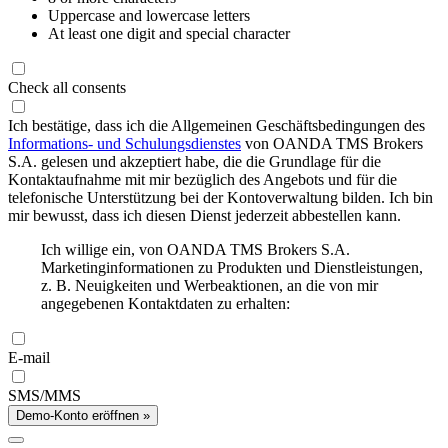
Uppercase and lowercase letters
At least one digit and special character
Check all consents
Ich bestätige, dass ich die Allgemeinen Geschäftsbedingungen des
Informations- und Schulungsdienstes
von OANDA TMS Brokers
S.A. gelesen und akzeptiert habe, die die Grundlage für die
Kontaktaufnahme mit mir bezüglich des Angebots und für die
telefonische Unterstützung bei der Kontoverwaltung bilden. Ich bin
mir bewusst, dass ich diesen Dienst jederzeit abbestellen kann.
Ich willige ein, von OANDA TMS Brokers S.A.
Marketinginformationen zu Produkten und Dienstleistungen,
z. B. Neuigkeiten und Werbeaktionen, an die von mir
angegebenen Kontaktdaten zu erhalten:
E-mail
SMS/MMS
Demo-Konto eröffnen »