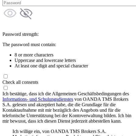
Password strength:
The password must contain:
8 or more characters
Uppercase and lowercase letters
At least one digit and special character
Check all consents
Ich bestätige, dass ich die Allgemeinen Geschäftsbedingungen des
Informations- und Schulungsdienstes
von OANDA TMS Brokers
S.A. gelesen und akzeptiert habe, die die Grundlage für die
Kontaktaufnahme mit mir bezüglich des Angebots und für die
telefonische Unterstützung bei der Kontoverwaltung bilden. Ich bin
mir bewusst, dass ich diesen Dienst jederzeit abbestellen kann.
Ich willige ein, von OANDA TMS Brokers S.A.