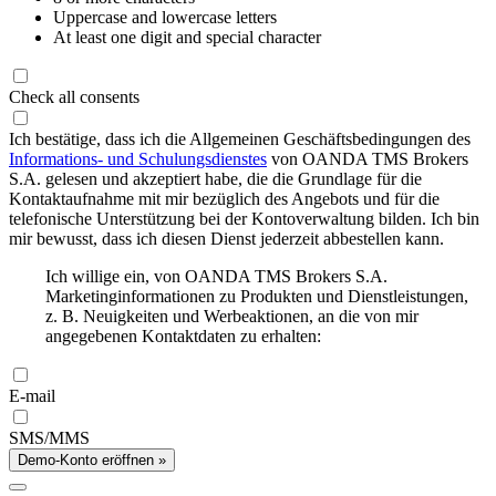
Uppercase and lowercase letters
At least one digit and special character
Check all consents
Ich bestätige, dass ich die Allgemeinen Geschäftsbedingungen des
Informations- und Schulungsdienstes
von OANDA TMS Brokers
S.A. gelesen und akzeptiert habe, die die Grundlage für die
Kontaktaufnahme mit mir bezüglich des Angebots und für die
telefonische Unterstützung bei der Kontoverwaltung bilden. Ich bin
mir bewusst, dass ich diesen Dienst jederzeit abbestellen kann.
Ich willige ein, von OANDA TMS Brokers S.A.
Marketinginformationen zu Produkten und Dienstleistungen,
z. B. Neuigkeiten und Werbeaktionen, an die von mir
angegebenen Kontaktdaten zu erhalten:
E-mail
SMS/MMS
Demo-Konto eröffnen »