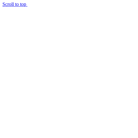
Scroll to top