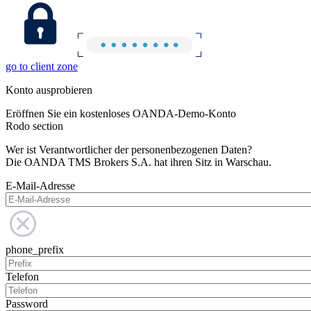
go to client zone
Konto ausprobieren
Eröffnen Sie ein kostenloses OANDA-Demo-Konto
Rodo section
Wer ist Verantwortlicher der personenbezogenen Daten?
Die OANDA TMS Brokers S.A. hat ihren Sitz in Warschau.
E-Mail-Adresse
phone_prefix
Telefon
Password