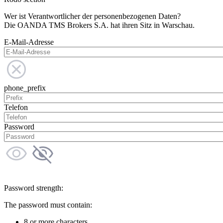
Wer ist Verantwortlicher der personenbezogenen Daten?
Die OANDA TMS Brokers S.A. hat ihren Sitz in Warschau.
E-Mail-Adresse
phone_prefix
Telefon
Password
Password strength:
The password must contain:
8 or more characters