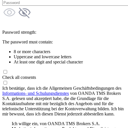
Password strength:
The password must contain:
8 or more characters
Uppercase and lowercase letters
At least one digit and special character
Check all consents
Ich bestätige, dass ich die Allgemeinen Geschäftsbedingungen des
Informations- und Schulungsdienstes
von OANDA TMS Brokers
S.A. gelesen und akzeptiert habe, die die Grundlage für die
Kontaktaufnahme mit mir bezüglich des Angebots und für die
telefonische Unterstützung bei der Kontoverwaltung bilden. Ich bin
mir bewusst, dass ich diesen Dienst jederzeit abbestellen kann.
Ich willige ein, von OANDA TMS Brokers S.A.