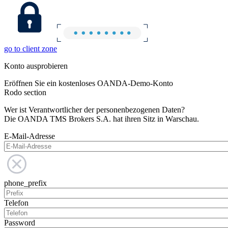
go to client zone
Konto ausprobieren
Eröffnen Sie ein kostenloses OANDA-Demo-Konto
Rodo section
Wer ist Verantwortlicher der personenbezogenen Daten?
Die OANDA TMS Brokers S.A. hat ihren Sitz in Warschau.
E-Mail-Adresse
phone_prefix
Telefon
Password