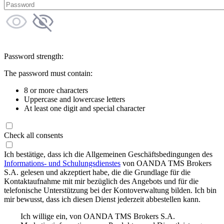
Password strength:
The password must contain:
8 or more characters
Uppercase and lowercase letters
At least one digit and special character
Check all consents
Ich bestätige, dass ich die Allgemeinen Geschäftsbedingungen des
Informations- und Schulungsdienstes
von OANDA TMS Brokers
S.A. gelesen und akzeptiert habe, die die Grundlage für die
Kontaktaufnahme mit mir bezüglich des Angebots und für die
telefonische Unterstützung bei der Kontoverwaltung bilden. Ich bin
mir bewusst, dass ich diesen Dienst jederzeit abbestellen kann.
Ich willige ein, von OANDA TMS Brokers S.A.