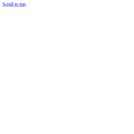
Scroll to top