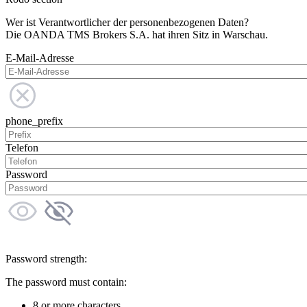
Wer ist Verantwortlicher der personenbezogenen Daten?
Die OANDA TMS Brokers S.A. hat ihren Sitz in Warschau.
E-Mail-Adresse
phone_prefix
Telefon
Password
Password strength:
The password must contain:
8 or more characters