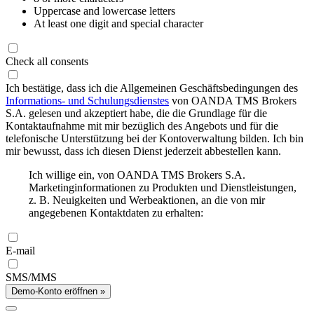
Uppercase and lowercase letters
At least one digit and special character
Check all consents
Ich bestätige, dass ich die Allgemeinen Geschäftsbedingungen des
Informations- und Schulungsdienstes
von OANDA TMS Brokers
S.A. gelesen und akzeptiert habe, die die Grundlage für die
Kontaktaufnahme mit mir bezüglich des Angebots und für die
telefonische Unterstützung bei der Kontoverwaltung bilden. Ich bin
mir bewusst, dass ich diesen Dienst jederzeit abbestellen kann.
Ich willige ein, von OANDA TMS Brokers S.A.
Marketinginformationen zu Produkten und Dienstleistungen,
z. B. Neuigkeiten und Werbeaktionen, an die von mir
angegebenen Kontaktdaten zu erhalten:
E-mail
SMS/MMS
Demo-Konto eröffnen »