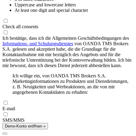
Uppercase and lowercase letters
At least one digit and special character
Check all consents
Ich bestätige, dass ich die Allgemeinen Geschäftsbedingungen des
Informations- und Schulungsdienstes
von OANDA TMS Brokers
S.A. gelesen und akzeptiert habe, die die Grundlage für die
Kontaktaufnahme mit mir bezüglich des Angebots und für die
telefonische Unterstützung bei der Kontoverwaltung bilden. Ich bin
mir bewusst, dass ich diesen Dienst jederzeit abbestellen kann.
Ich willige ein, von OANDA TMS Brokers S.A.
Marketinginformationen zu Produkten und Dienstleistungen,
z. B. Neuigkeiten und Werbeaktionen, an die von mir
angegebenen Kontaktdaten zu erhalten:
E-mail
SMS/MMS
Demo-Konto eröffnen »