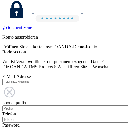
go to client zone
Konto ausprobieren
Eröffnen Sie ein kostenloses OANDA-Demo-Konto
Rodo section
Wer ist Verantwortlicher der personenbezogenen Daten?
Die OANDA TMS Brokers S.A. hat ihren Sitz in Warschau.
E-Mail-Adresse
phone_prefix
Telefon
Password