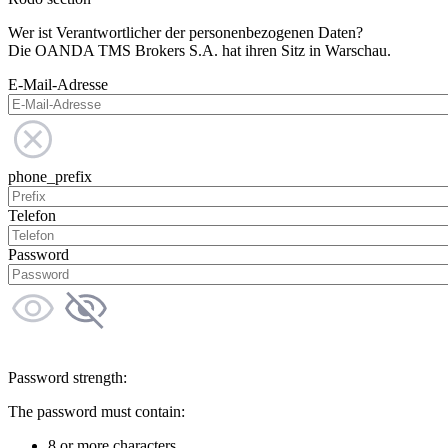
Wer ist Verantwortlicher der personenbezogenen Daten?
Die OANDA TMS Brokers S.A. hat ihren Sitz in Warschau.
E-Mail-Adresse
phone_prefix
Telefon
Password
Password strength:
The password must contain:
8 or more characters