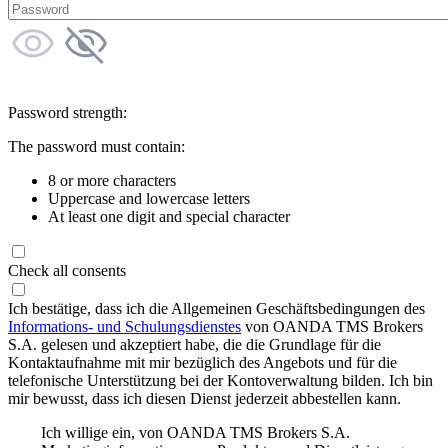
Password strength:
The password must contain:
8 or more characters
Uppercase and lowercase letters
At least one digit and special character
Check all consents
Ich bestätige, dass ich die Allgemeinen Geschäftsbedingungen des
Informations- und Schulungsdienstes
von OANDA TMS Brokers
S.A. gelesen und akzeptiert habe, die die Grundlage für die
Kontaktaufnahme mit mir bezüglich des Angebots und für die
telefonische Unterstützung bei der Kontoverwaltung bilden. Ich bin
mir bewusst, dass ich diesen Dienst jederzeit abbestellen kann.
Ich willige ein, von OANDA TMS Brokers S.A.