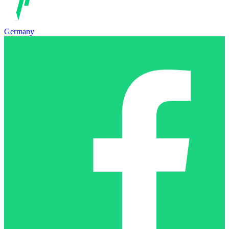
Germany