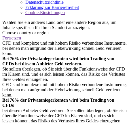
Datenschutzrichtlinie
Erklärung zur Barrierefreiheit
Cookie-Einstellungen
Wählen Sie ein anderes Land oder eine andere Region aus, um
Inhalte spezifisch für Ihren Standort anzuzeigen.
Choose country or region
Fortsetzen
CFD sind komplexe und mit hohem Risiko verbundene Instrumente,
bei denen man aufgrund der Hebelwirkung schnell Geld verlieren
kann.
Bei 76% der Privatanlegerkonten wird beim Trading von
CFDs bei diesem Anbieter Geld verloren.
Sie sollten überlegen, ob Sie sich über die Funktionsweise der CFD
im Klaren sind, und es sich leisten können, das Risiko des Verlustes
Ihres Geldes einzugehen.
CFD sind komplexe und mit hohem Risiko verbundene Instrumente,
bei denen man aufgrund der Hebelwirkung schnell Geld verlieren
kann.
Bei 76% der Privatanlegerkonten wird beim Trading von
CFDs
bei diesem Anbieter Geld verloren. Sie sollten überlegen, ob Sie sich
über die Funktionsweise der CFD im Klaren sind, und es sich
leisten können, das Risiko des Verlustes Ihres Geldes einzugehen.