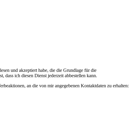
n und akzeptiert habe, die die Grundlage für die
 dass ich diesen Dienst jederzeit abbestellen kann.
rbeaktionen, an die von mir angegebenen Kontaktdaten zu erhalten: