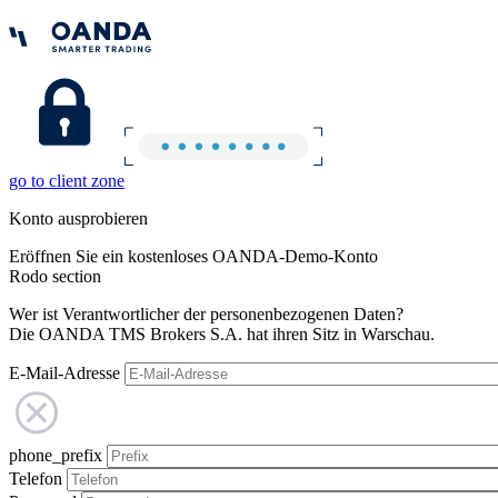
go to client zone
Konto ausprobieren
Eröffnen Sie ein kostenloses OANDA-Demo-Konto
Rodo section
Wer ist Verantwortlicher der personenbezogenen Daten?
Die OANDA TMS Brokers S.A. hat ihren Sitz in Warschau.
E-Mail-Adresse
phone_prefix
Telefon