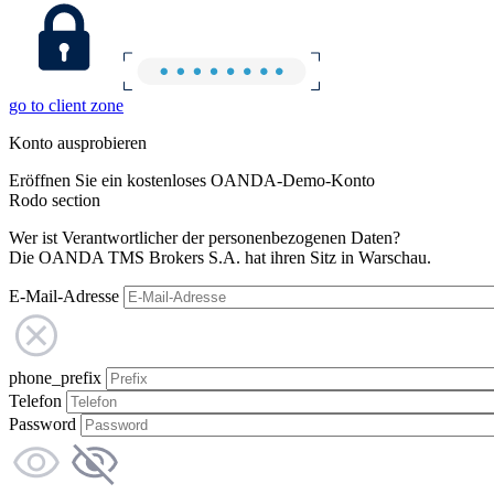
go to client zone
Konto ausprobieren
Eröffnen Sie ein kostenloses OANDA-Demo-Konto
Rodo section
Wer ist Verantwortlicher der personenbezogenen Daten?
Die OANDA TMS Brokers S.A. hat ihren Sitz in Warschau.
E-Mail-Adresse
phone_prefix
Telefon
Password