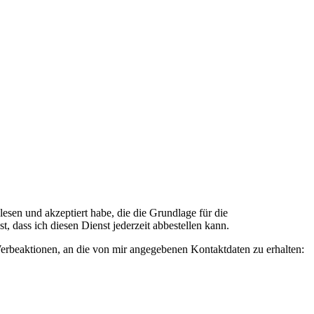
n und akzeptiert habe, die die Grundlage für die
 dass ich diesen Dienst jederzeit abbestellen kann.
rbeaktionen, an die von mir angegebenen Kontaktdaten zu erhalten: