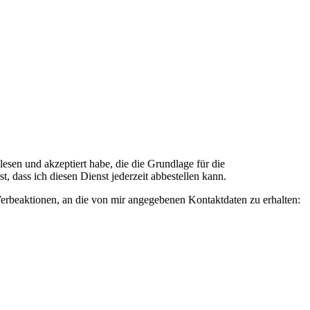
n und akzeptiert habe, die die Grundlage für die
 dass ich diesen Dienst jederzeit abbestellen kann.
rbeaktionen, an die von mir angegebenen Kontaktdaten zu erhalten: