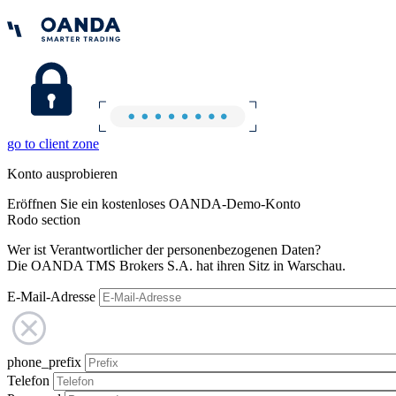
go to client zone
Konto ausprobieren
Eröffnen Sie ein kostenloses OANDA-Demo-Konto
Rodo section
Wer ist Verantwortlicher der personenbezogenen Daten?
Die OANDA TMS Brokers S.A. hat ihren Sitz in Warschau.
E-Mail-Adresse
phone_prefix
Telefon