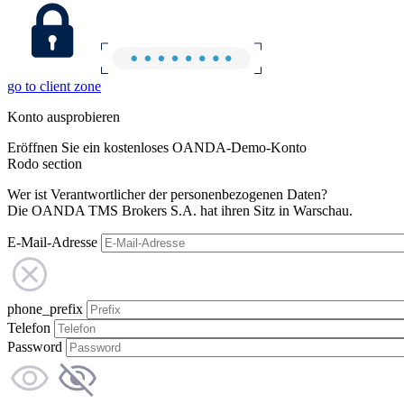
go to client zone
Konto ausprobieren
Eröffnen Sie ein kostenloses OANDA-Demo-Konto
Rodo section
Wer ist Verantwortlicher der personenbezogenen Daten?
Die OANDA TMS Brokers S.A. hat ihren Sitz in Warschau.
E-Mail-Adresse
phone_prefix
Telefon
Password