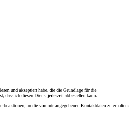
n und akzeptiert habe, die die Grundlage für die
 dass ich diesen Dienst jederzeit abbestellen kann.
rbeaktionen, an die von mir angegebenen Kontaktdaten zu erhalten: