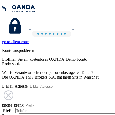
go to client zone
Konto ausprobieren
Eröffnen Sie ein kostenloses OANDA-Demo-Konto
Rodo section
Wer ist Verantwortlicher der personenbezogenen Daten?
Die OANDA TMS Brokers S.A. hat ihren Sitz in Warschau.
E-Mail-Adresse
phone_prefix
Telefon