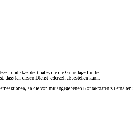
n und akzeptiert habe, die die Grundlage für die
 dass ich diesen Dienst jederzeit abbestellen kann.
rbeaktionen, an die von mir angegebenen Kontaktdaten zu erhalten: