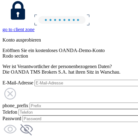
go to client zone
Konto ausprobieren
Eröffnen Sie ein kostenloses OANDA-Demo-Konto
Rodo section
Wer ist Verantwortlicher der personenbezogenen Daten?
Die OANDA TMS Brokers S.A. hat ihren Sitz in Warschau.
E-Mail-Adresse
phone_prefix
Telefon
Password