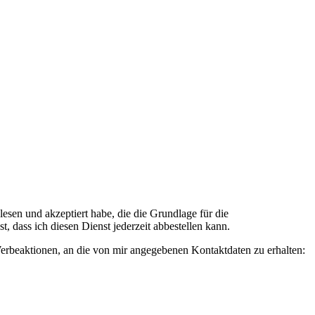
n und akzeptiert habe, die die Grundlage für die
 dass ich diesen Dienst jederzeit abbestellen kann.
rbeaktionen, an die von mir angegebenen Kontaktdaten zu erhalten: