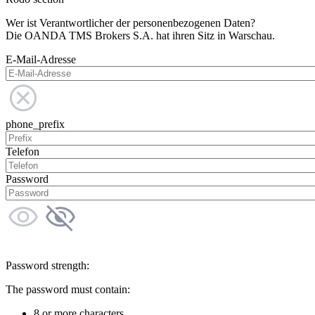
Wer ist Verantwortlicher der personenbezogenen Daten?
Die OANDA TMS Brokers S.A. hat ihren Sitz in Warschau.
E-Mail-Adresse
phone_prefix
Telefon
Password
Password strength:
The password must contain:
8 or more characters