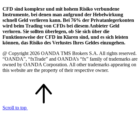
CFD sind komplexe und mit hohem Risiko verbundene
Instrumente, bei denen man aufgrund der Hebelwirkung
schnell Geld verlieren kann. Bei 76% der Privatanlegerkonten
wird beim Trading von CFDs bei diesem Anbieter Geld
verloren. Sie sollten überlegen, ob Sie sich über die
Funktionsweise der CFD im Klaren sind, und es sich leisten
können, das Risiko des Verlustes Ihres Geldes einzugehen.
@ Copyright 2026 OANDA TMS Brokers S.A. All rights reserved.
“OANDA”, “fxTrade” and OANDA’s “fx” family of trademarks are
owned by OANDA Corporation. All other trademarks appearing on
this website are the property of their respective owner.
Scroll to top