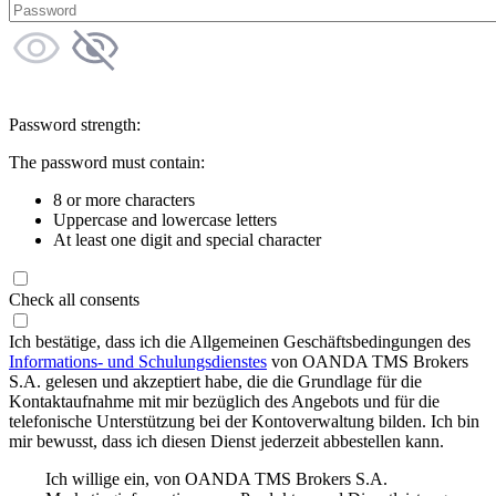
Password strength:
The password must contain:
8 or more characters
Uppercase and lowercase letters
At least one digit and special character
Check all consents
Ich bestätige, dass ich die Allgemeinen Geschäftsbedingungen des
Informations- und Schulungsdienstes
von OANDA TMS Brokers
S.A. gelesen und akzeptiert habe, die die Grundlage für die
Kontaktaufnahme mit mir bezüglich des Angebots und für die
telefonische Unterstützung bei der Kontoverwaltung bilden. Ich bin
mir bewusst, dass ich diesen Dienst jederzeit abbestellen kann.
Ich willige ein, von OANDA TMS Brokers S.A.