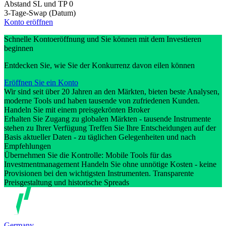
Abstand SL und TP
0
3-Tage-Swap (Datum)
Konto eröffnen
Schnelle Kontoeröffnung und Sie können mit dem Investieren
beginnen
Entdecken Sie, wie Sie der Konkurrenz davon eilen können
Eröffnen Sie ein Konto
Wir sind seit über 20 Jahren an den Märkten, bieten beste Analysen,
moderne Tools und haben tausende von zufriedenen Kunden.
Handeln Sie mit einem preisgekrönten Broker
Erhalten Sie Zugang zu globalen Märkten - tausende Instrumente
stehen zu Ihrer Verfügung Treffen Sie Ihre Entscheidungen auf der
Basis aktueller Daten - zu täglichen Gelegenheiten und nach
Empfehlungen
Übernehmen Sie die Kontrolle: Mobile Tools für das
Investmentmanagement Handeln Sie ohne unnötige Kosten - keine
Provisionen bei den wichtigsten Instrumenten. Transparente
Preisgestaltung und historische Spreads
Germany