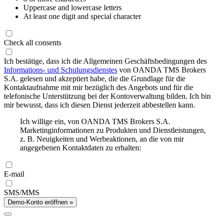
Uppercase and lowercase letters
At least one digit and special character
Check all consents
Ich bestätige, dass ich die Allgemeinen Geschäftsbedingungen des
Informations- und Schulungsdienstes
von OANDA TMS Brokers
S.A. gelesen und akzeptiert habe, die die Grundlage für die
Kontaktaufnahme mit mir bezüglich des Angebots und für die
telefonische Unterstützung bei der Kontoverwaltung bilden. Ich bin
mir bewusst, dass ich diesen Dienst jederzeit abbestellen kann.
Ich willige ein, von OANDA TMS Brokers S.A.
Marketinginformationen zu Produkten und Dienstleistungen,
z. B. Neuigkeiten und Werbeaktionen, an die von mir
angegebenen Kontaktdaten zu erhalten:
E-mail
SMS/MMS
Demo-Konto eröffnen »