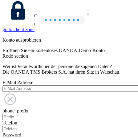
go to client zone
Konto ausprobieren
Eröffnen Sie ein kostenloses OANDA-Demo-Konto
Rodo section
Wer ist Verantwortlicher der personenbezogenen Daten?
Die OANDA TMS Brokers S.A. hat ihren Sitz in Warschau.
E-Mail-Adresse
phone_prefix
Telefon
Password