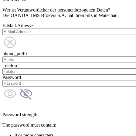
Wer ist Verantwortlicher der personenbezogenen Daten?
Die OANDA TMS Brokers S.A. hat ihren Sitz in Warschau.
E-Mail-Adresse
phone_prefix
Telefon
Password
Password strength:
The password must contain:
8 or more characters