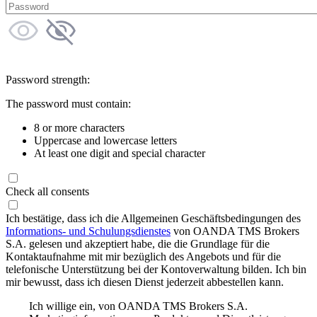
Password strength:
The password must contain:
8 or more characters
Uppercase and lowercase letters
At least one digit and special character
Check all consents
Ich bestätige, dass ich die Allgemeinen Geschäftsbedingungen des
Informations- und Schulungsdienstes
von OANDA TMS Brokers
S.A. gelesen und akzeptiert habe, die die Grundlage für die
Kontaktaufnahme mit mir bezüglich des Angebots und für die
telefonische Unterstützung bei der Kontoverwaltung bilden. Ich bin
mir bewusst, dass ich diesen Dienst jederzeit abbestellen kann.
Ich willige ein, von OANDA TMS Brokers S.A.