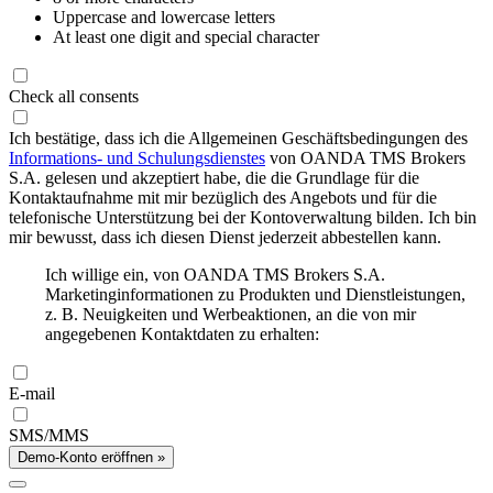
Uppercase and lowercase letters
At least one digit and special character
Check all consents
Ich bestätige, dass ich die Allgemeinen Geschäftsbedingungen des
Informations- und Schulungsdienstes
von OANDA TMS Brokers
S.A. gelesen und akzeptiert habe, die die Grundlage für die
Kontaktaufnahme mit mir bezüglich des Angebots und für die
telefonische Unterstützung bei der Kontoverwaltung bilden. Ich bin
mir bewusst, dass ich diesen Dienst jederzeit abbestellen kann.
Ich willige ein, von OANDA TMS Brokers S.A.
Marketinginformationen zu Produkten und Dienstleistungen,
z. B. Neuigkeiten und Werbeaktionen, an die von mir
angegebenen Kontaktdaten zu erhalten:
E-mail
SMS/MMS
Demo-Konto eröffnen »