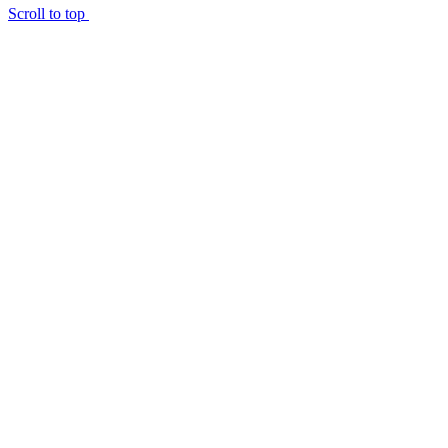
Scroll to top