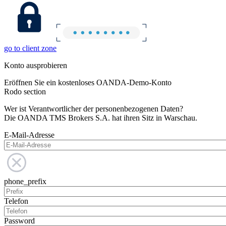
go to client zone
Konto ausprobieren
Eröffnen Sie ein kostenloses OANDA-Demo-Konto
Rodo section
Wer ist Verantwortlicher der personenbezogenen Daten?
Die OANDA TMS Brokers S.A. hat ihren Sitz in Warschau.
E-Mail-Adresse
phone_prefix
Telefon
Password