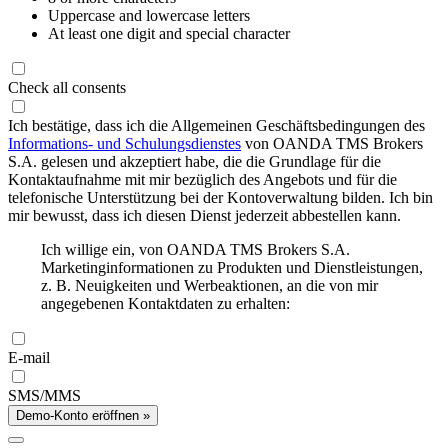
Uppercase and lowercase letters
At least one digit and special character
Check all consents
Ich bestätige, dass ich die Allgemeinen Geschäftsbedingungen des
Informations- und Schulungsdienstes
von OANDA TMS Brokers
S.A. gelesen und akzeptiert habe, die die Grundlage für die
Kontaktaufnahme mit mir bezüglich des Angebots und für die
telefonische Unterstützung bei der Kontoverwaltung bilden. Ich bin
mir bewusst, dass ich diesen Dienst jederzeit abbestellen kann.
Ich willige ein, von OANDA TMS Brokers S.A.
Marketinginformationen zu Produkten und Dienstleistungen,
z. B. Neuigkeiten und Werbeaktionen, an die von mir
angegebenen Kontaktdaten zu erhalten:
E-mail
SMS/MMS
Demo-Konto eröffnen »