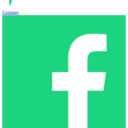
Germany