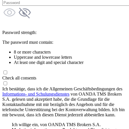
Password strength:
The password must contain:
8 or more characters
Uppercase and lowercase letters
At least one digit and special character
Check all consents
Ich bestätige, dass ich die Allgemeinen Geschäftsbedingungen des
Informations- und Schulungsdienstes
von OANDA TMS Brokers
S.A. gelesen und akzeptiert habe, die die Grundlage für die
Kontaktaufnahme mit mir bezüglich des Angebots und für die
telefonische Unterstützung bei der Kontoverwaltung bilden. Ich bin
mir bewusst, dass ich diesen Dienst jederzeit abbestellen kann.
Ich willige ein, von OANDA TMS Brokers S.A.