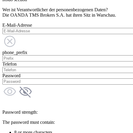
Wer ist Verantwortlicher der personenbezogenen Daten?
Die OANDA TMS Brokers S.A. hat ihren Sitz in Warschau.
E-Mail-Adresse
phone_prefix
Telefon
Password
Password strength:
The password must contain:
8 or more characters