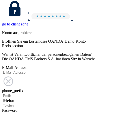
go to client zone
Konto ausprobieren
Eröffnen Sie ein kostenloses OANDA-Demo-Konto
Rodo section
Wer ist Verantwortlicher der personenbezogenen Daten?
Die OANDA TMS Brokers S.A. hat ihren Sitz in Warschau.
E-Mail-Adresse
phone_prefix
Telefon
Password