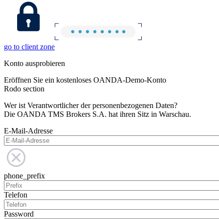
go to client zone
Konto ausprobieren
Eröffnen Sie ein kostenloses OANDA-Demo-Konto
Rodo section
Wer ist Verantwortlicher der personenbezogenen Daten?
Die OANDA TMS Brokers S.A. hat ihren Sitz in Warschau.
E-Mail-Adresse
phone_prefix
Telefon
Password