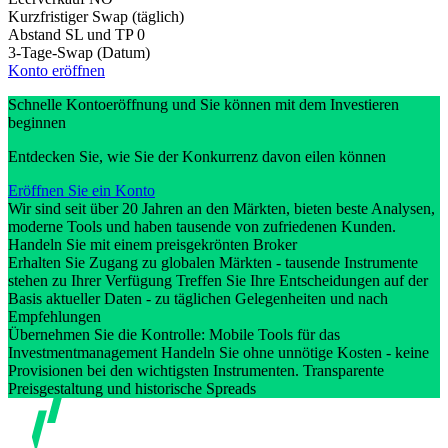
Kurzfristiger Swap (täglich)
Abstand SL und TP
0
3-Tage-Swap (Datum)
Konto eröffnen
Schnelle Kontoeröffnung und Sie können mit dem Investieren
beginnen
Entdecken Sie, wie Sie der Konkurrenz davon eilen können
Eröffnen Sie ein Konto
Wir sind seit über 20 Jahren an den Märkten, bieten beste Analysen,
moderne Tools und haben tausende von zufriedenen Kunden.
Handeln Sie mit einem preisgekrönten Broker
Erhalten Sie Zugang zu globalen Märkten - tausende Instrumente
stehen zu Ihrer Verfügung Treffen Sie Ihre Entscheidungen auf der
Basis aktueller Daten - zu täglichen Gelegenheiten und nach
Empfehlungen
Übernehmen Sie die Kontrolle: Mobile Tools für das
Investmentmanagement Handeln Sie ohne unnötige Kosten - keine
Provisionen bei den wichtigsten Instrumenten. Transparente
Preisgestaltung und historische Spreads