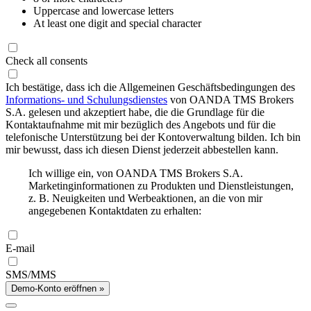
Uppercase and lowercase letters
At least one digit and special character
Check all consents
Ich bestätige, dass ich die Allgemeinen Geschäftsbedingungen des
Informations- und Schulungsdienstes
von OANDA TMS Brokers
S.A. gelesen und akzeptiert habe, die die Grundlage für die
Kontaktaufnahme mit mir bezüglich des Angebots und für die
telefonische Unterstützung bei der Kontoverwaltung bilden. Ich bin
mir bewusst, dass ich diesen Dienst jederzeit abbestellen kann.
Ich willige ein, von OANDA TMS Brokers S.A.
Marketinginformationen zu Produkten und Dienstleistungen,
z. B. Neuigkeiten und Werbeaktionen, an die von mir
angegebenen Kontaktdaten zu erhalten:
E-mail
SMS/MMS
Demo-Konto eröffnen »