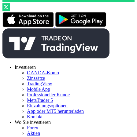
Investieren
OANDA-Konto
Zinssätze
TradingView
Mobile App
Professioneller Kunde
MetaTrader 5
Einzahlungsoptionen
App oder MT5 herunterladen
Kontakt
Wo Sie investieren
Forex
Aktien