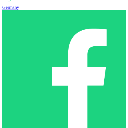
Germany