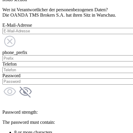
Wer ist Verantwortlicher der personenbezogenen Daten?
Die OANDA TMS Brokers S.A. hat ihren Sitz in Warschau.
E-Mail-Adresse
phone_prefix
Telefon
Password
Password strength:
The password must contain:
8 or more characters