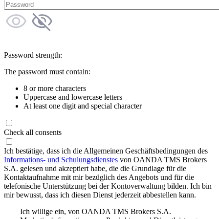
Password strength:
The password must contain:
8 or more characters
Uppercase and lowercase letters
At least one digit and special character
Check all consents
Ich bestätige, dass ich die Allgemeinen Geschäftsbedingungen des
Informations- und Schulungsdienstes
von OANDA TMS Brokers
S.A. gelesen und akzeptiert habe, die die Grundlage für die
Kontaktaufnahme mit mir bezüglich des Angebots und für die
telefonische Unterstützung bei der Kontoverwaltung bilden. Ich bin
mir bewusst, dass ich diesen Dienst jederzeit abbestellen kann.
Ich willige ein, von OANDA TMS Brokers S.A.