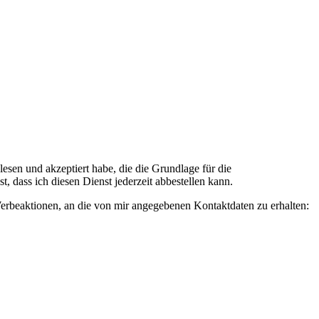
n und akzeptiert habe, die die Grundlage für die
 dass ich diesen Dienst jederzeit abbestellen kann.
rbeaktionen, an die von mir angegebenen Kontaktdaten zu erhalten: