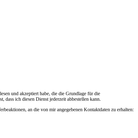
n und akzeptiert habe, die die Grundlage für die
 dass ich diesen Dienst jederzeit abbestellen kann.
rbeaktionen, an die von mir angegebenen Kontaktdaten zu erhalten: