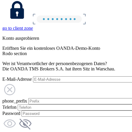
go to client zone
Konto ausprobieren
Eröffnen Sie ein kostenloses OANDA-Demo-Konto
Rodo section
Wer ist Verantwortlicher der personenbezogenen Daten?
Die OANDA TMS Brokers S.A. hat ihren Sitz in Warschau.
E-Mail-Adresse
phone_prefix
Telefon
Password