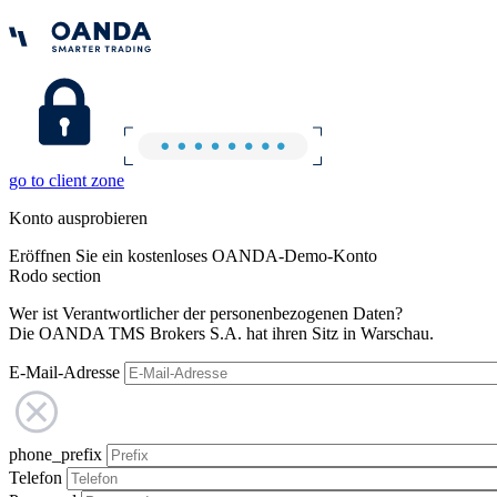
go to client zone
Konto ausprobieren
Eröffnen Sie ein kostenloses OANDA-Demo-Konto
Rodo section
Wer ist Verantwortlicher der personenbezogenen Daten?
Die OANDA TMS Brokers S.A. hat ihren Sitz in Warschau.
E-Mail-Adresse
phone_prefix
Telefon