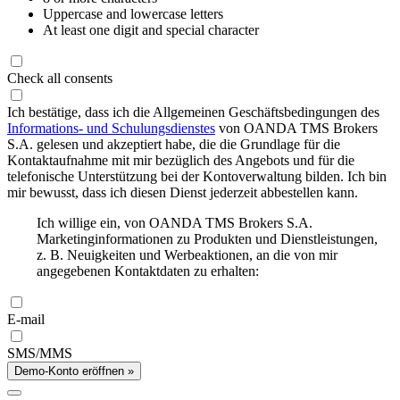
Uppercase and lowercase letters
At least one digit and special character
Check all consents
Ich bestätige, dass ich die Allgemeinen Geschäftsbedingungen des
Informations- und Schulungsdienstes
von OANDA TMS Brokers
S.A. gelesen und akzeptiert habe, die die Grundlage für die
Kontaktaufnahme mit mir bezüglich des Angebots und für die
telefonische Unterstützung bei der Kontoverwaltung bilden. Ich bin
mir bewusst, dass ich diesen Dienst jederzeit abbestellen kann.
Ich willige ein, von OANDA TMS Brokers S.A.
Marketinginformationen zu Produkten und Dienstleistungen,
z. B. Neuigkeiten und Werbeaktionen, an die von mir
angegebenen Kontaktdaten zu erhalten:
E-mail
SMS/MMS
Demo-Konto eröffnen »