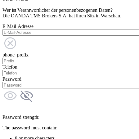
Wer ist Verantwortlicher der personenbezogenen Daten?
Die OANDA TMS Brokers S.A. hat ihren Sitz in Warschau.
E-Mail-Adresse
phone_prefix
Telefon
Password
Password strength:
The password must contain:
8 or more characters