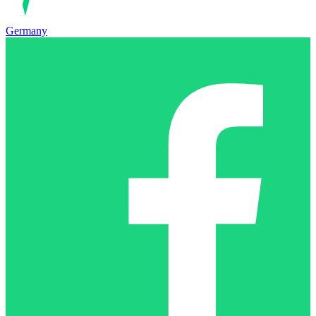
Germany