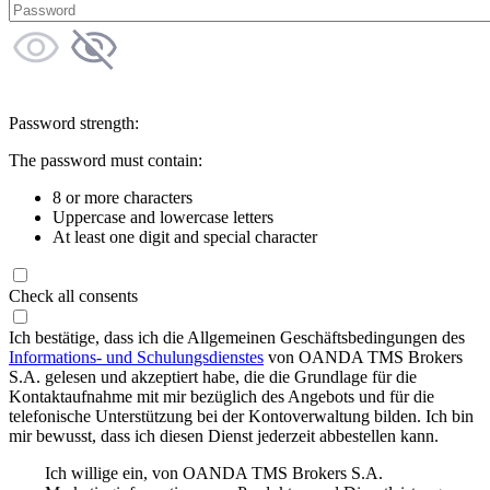
Password strength:
The password must contain:
8 or more characters
Uppercase and lowercase letters
At least one digit and special character
Check all consents
Ich bestätige, dass ich die Allgemeinen Geschäftsbedingungen des
Informations- und Schulungsdienstes
von OANDA TMS Brokers
S.A. gelesen und akzeptiert habe, die die Grundlage für die
Kontaktaufnahme mit mir bezüglich des Angebots und für die
telefonische Unterstützung bei der Kontoverwaltung bilden. Ich bin
mir bewusst, dass ich diesen Dienst jederzeit abbestellen kann.
Ich willige ein, von OANDA TMS Brokers S.A.