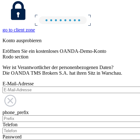
go to client zone
Konto ausprobieren
Eröffnen Sie ein kostenloses OANDA-Demo-Konto
Rodo section
Wer ist Verantwortlicher der personenbezogenen Daten?
Die OANDA TMS Brokers S.A. hat ihren Sitz in Warschau.
E-Mail-Adresse
phone_prefix
Telefon
Password