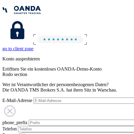
go to client zone
Konto ausprobieren
Eröffnen Sie ein kostenloses OANDA-Demo-Konto
Rodo section
Wer ist Verantwortlicher der personenbezogenen Daten?
Die OANDA TMS Brokers S.A. hat ihren Sitz in Warschau.
E-Mail-Adresse
phone_prefix
Telefon