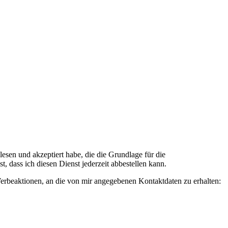
n und akzeptiert habe, die die Grundlage für die
 dass ich diesen Dienst jederzeit abbestellen kann.
rbeaktionen, an die von mir angegebenen Kontaktdaten zu erhalten: