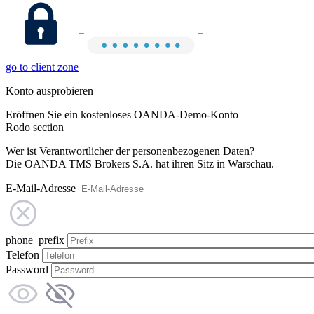
go to client zone
Konto ausprobieren
Eröffnen Sie ein kostenloses OANDA-Demo-Konto
Rodo section
Wer ist Verantwortlicher der personenbezogenen Daten?
Die OANDA TMS Brokers S.A. hat ihren Sitz in Warschau.
E-Mail-Adresse
phone_prefix
Telefon
Password