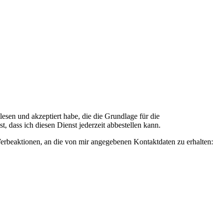
n und akzeptiert habe, die die Grundlage für die
 dass ich diesen Dienst jederzeit abbestellen kann.
rbeaktionen, an die von mir angegebenen Kontaktdaten zu erhalten: