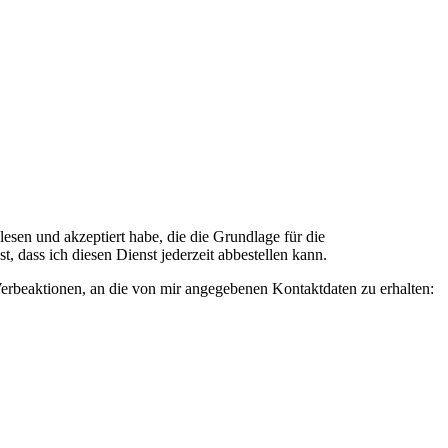
n und akzeptiert habe, die die Grundlage für die
 dass ich diesen Dienst jederzeit abbestellen kann.
rbeaktionen, an die von mir angegebenen Kontaktdaten zu erhalten: