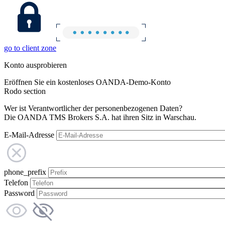
go to client zone
Konto ausprobieren
Eröffnen Sie ein kostenloses OANDA-Demo-Konto
Rodo section
Wer ist Verantwortlicher der personenbezogenen Daten?
Die OANDA TMS Brokers S.A. hat ihren Sitz in Warschau.
E-Mail-Adresse
phone_prefix
Telefon
Password