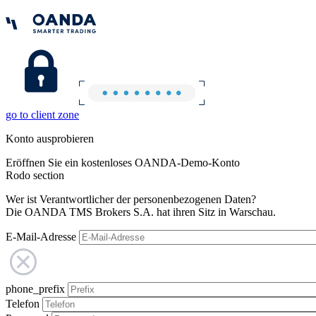
go to client zone
Konto ausprobieren
Eröffnen Sie ein kostenloses OANDA-Demo-Konto
Rodo section
Wer ist Verantwortlicher der personenbezogenen Daten?
Die OANDA TMS Brokers S.A. hat ihren Sitz in Warschau.
E-Mail-Adresse
phone_prefix
Telefon