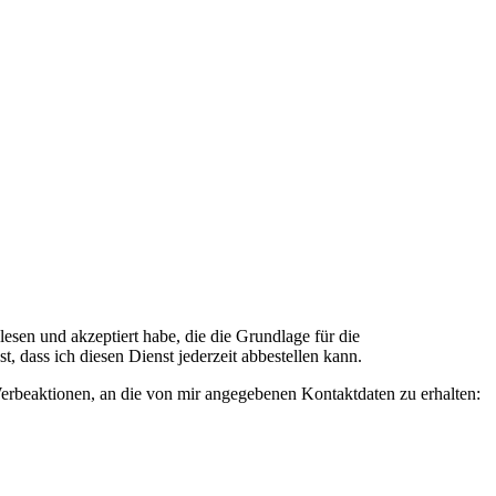
n und akzeptiert habe, die die Grundlage für die
 dass ich diesen Dienst jederzeit abbestellen kann.
rbeaktionen, an die von mir angegebenen Kontaktdaten zu erhalten: