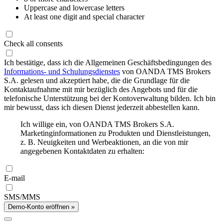
Uppercase and lowercase letters
At least one digit and special character
Check all consents
Ich bestätige, dass ich die Allgemeinen Geschäftsbedingungen des
Informations- und Schulungsdienstes
von OANDA TMS Brokers
S.A. gelesen und akzeptiert habe, die die Grundlage für die
Kontaktaufnahme mit mir bezüglich des Angebots und für die
telefonische Unterstützung bei der Kontoverwaltung bilden. Ich bin
mir bewusst, dass ich diesen Dienst jederzeit abbestellen kann.
Ich willige ein, von OANDA TMS Brokers S.A.
Marketinginformationen zu Produkten und Dienstleistungen,
z. B. Neuigkeiten und Werbeaktionen, an die von mir
angegebenen Kontaktdaten zu erhalten:
E-mail
SMS/MMS
Demo-Konto eröffnen »