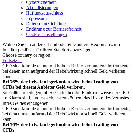
Cybersicherheit
Aktualisierungen
Haftungsausschluss
Impressum
Datenschutzrichtlinie
Erklärung zur Barrierefreiheit
Cookie-Einstellungen
Wählen Sie ein anderes Land oder eine andere Region aus, um
Inhalte spezifisch für Ihren Standort anzuzeigen.
Choose country or region
Fortsetzen
CFD sind komplexe und mit hohem Risiko verbundene Instrumente,
bei denen man aufgrund der Hebelwirkung schnell Geld verlieren
kann.
Bei 76% der Privatanlegerkonten wird beim Trading von
CFDs bei diesem Anbieter Geld verloren.
Sie sollten überlegen, ob Sie sich über die Funktionsweise der CFD
im Klaren sind, und es sich leisten können, das Risiko des Verlustes
Ihres Geldes einzugehen.
CFD sind komplexe und mit hohem Risiko verbundene Instrumente,
bei denen man aufgrund der Hebelwirkung schnell Geld verlieren
kann.
Bei 76% der Privatanlegerkonten wird beim Trading von
CFDs