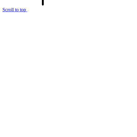
Scroll to top