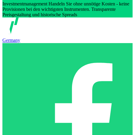
Investmentmanagement Handeln Sie ohne unnötige Kosten - keine
Provisionen bei den wichtigsten Instrumenten. Transparente
Preisgestaltung und historische Spreads
Germany