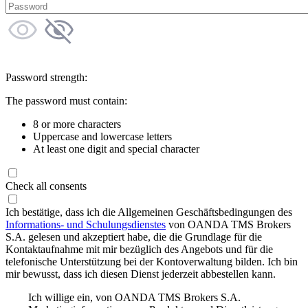
Password strength:
The password must contain:
8 or more characters
Uppercase and lowercase letters
At least one digit and special character
Check all consents
Ich bestätige, dass ich die Allgemeinen Geschäftsbedingungen des
Informations- und Schulungsdienstes
von OANDA TMS Brokers
S.A. gelesen und akzeptiert habe, die die Grundlage für die
Kontaktaufnahme mit mir bezüglich des Angebots und für die
telefonische Unterstützung bei der Kontoverwaltung bilden. Ich bin
mir bewusst, dass ich diesen Dienst jederzeit abbestellen kann.
Ich willige ein, von OANDA TMS Brokers S.A.