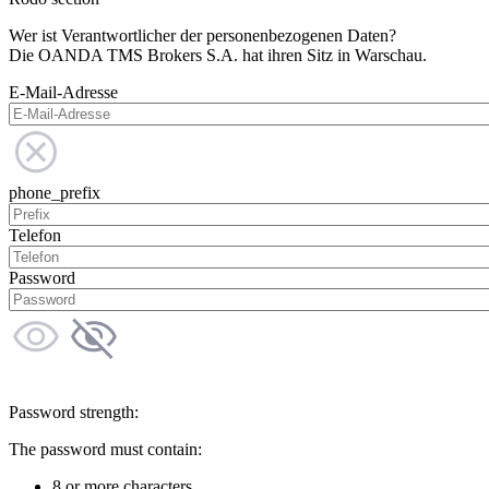
Wer ist Verantwortlicher der personenbezogenen Daten?
Die OANDA TMS Brokers S.A. hat ihren Sitz in Warschau.
E-Mail-Adresse
phone_prefix
Telefon
Password
Password strength:
The password must contain:
8 or more characters