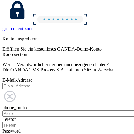
go to client zone
Konto ausprobieren
Eröffnen Sie ein kostenloses OANDA-Demo-Konto
Rodo section
Wer ist Verantwortlicher der personenbezogenen Daten?
Die OANDA TMS Brokers S.A. hat ihren Sitz in Warschau.
E-Mail-Adresse
phone_prefix
Telefon
Password