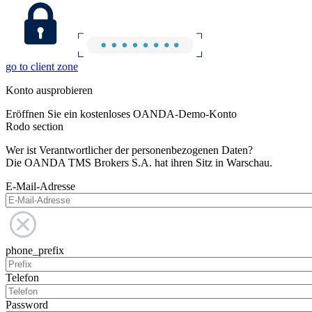
go to client zone
Konto ausprobieren
Eröffnen Sie ein kostenloses OANDA-Demo-Konto
Rodo section
Wer ist Verantwortlicher der personenbezogenen Daten?
Die OANDA TMS Brokers S.A. hat ihren Sitz in Warschau.
E-Mail-Adresse
phone_prefix
Telefon
Password