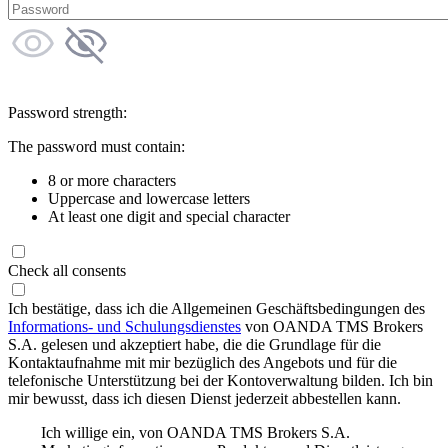
Password strength:
The password must contain:
8 or more characters
Uppercase and lowercase letters
At least one digit and special character
Check all consents
Ich bestätige, dass ich die Allgemeinen Geschäftsbedingungen des
Informations- und Schulungsdienstes
von OANDA TMS Brokers
S.A. gelesen und akzeptiert habe, die die Grundlage für die
Kontaktaufnahme mit mir bezüglich des Angebots und für die
telefonische Unterstützung bei der Kontoverwaltung bilden. Ich bin
mir bewusst, dass ich diesen Dienst jederzeit abbestellen kann.
Ich willige ein, von OANDA TMS Brokers S.A.