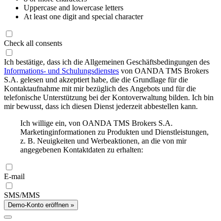
Uppercase and lowercase letters
At least one digit and special character
Check all consents
Ich bestätige, dass ich die Allgemeinen Geschäftsbedingungen des
Informations- und Schulungsdienstes
von OANDA TMS Brokers
S.A. gelesen und akzeptiert habe, die die Grundlage für die
Kontaktaufnahme mit mir bezüglich des Angebots und für die
telefonische Unterstützung bei der Kontoverwaltung bilden. Ich bin
mir bewusst, dass ich diesen Dienst jederzeit abbestellen kann.
Ich willige ein, von OANDA TMS Brokers S.A.
Marketinginformationen zu Produkten und Dienstleistungen,
z. B. Neuigkeiten und Werbeaktionen, an die von mir
angegebenen Kontaktdaten zu erhalten:
E-mail
SMS/MMS
Demo-Konto eröffnen »