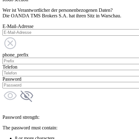
Wer ist Verantwortlicher der personenbezogenen Daten?
Die OANDA TMS Brokers S.A. hat ihren Sitz in Warschau.
E-Mail-Adresse
phone_prefix
Telefon
Password
Password strength:
The password must contain:
8 or more characters