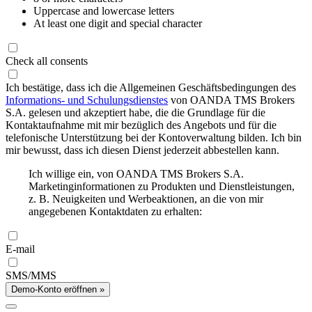
Uppercase and lowercase letters
At least one digit and special character
Check all consents
Ich bestätige, dass ich die Allgemeinen Geschäftsbedingungen des
Informations- und Schulungsdienstes
von OANDA TMS Brokers
S.A. gelesen und akzeptiert habe, die die Grundlage für die
Kontaktaufnahme mit mir bezüglich des Angebots und für die
telefonische Unterstützung bei der Kontoverwaltung bilden. Ich bin
mir bewusst, dass ich diesen Dienst jederzeit abbestellen kann.
Ich willige ein, von OANDA TMS Brokers S.A.
Marketinginformationen zu Produkten und Dienstleistungen,
z. B. Neuigkeiten und Werbeaktionen, an die von mir
angegebenen Kontaktdaten zu erhalten:
E-mail
SMS/MMS
Demo-Konto eröffnen »