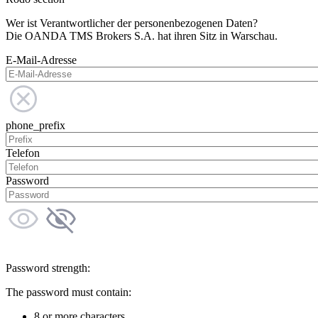
Wer ist Verantwortlicher der personenbezogenen Daten?
Die OANDA TMS Brokers S.A. hat ihren Sitz in Warschau.
E-Mail-Adresse
phone_prefix
Telefon
Password
Password strength:
The password must contain:
8 or more characters