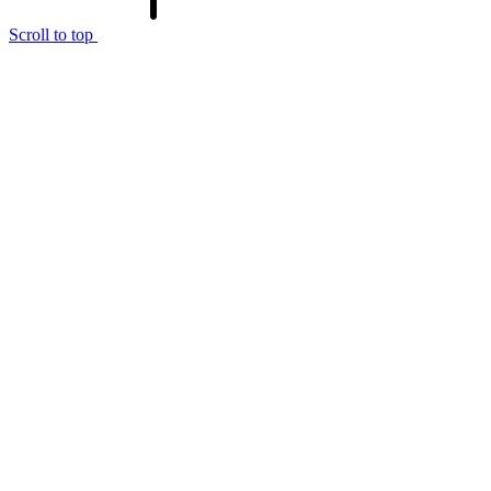
Scroll to top