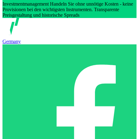
Investmentmanagement Handeln Sie ohne unnötige Kosten - keine
Provisionen bei den wichtigsten Instrumenten. Transparente
Preisgestaltung und historische Spreads
Germany