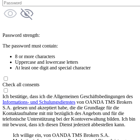
Password strength:
The password must contain:
8 or more characters
Uppercase and lowercase letters
At least one digit and special character
Check all consents
Ich bestätige, dass ich die Allgemeinen Geschäftsbedingungen des
Informations- und Schulungsdienstes
von OANDA TMS Brokers
S.A. gelesen und akzeptiert habe, die die Grundlage für die
Kontaktaufnahme mit mir bezüglich des Angebots und für die
telefonische Unterstützung bei der Kontoverwaltung bilden. Ich bin
mir bewusst, dass ich diesen Dienst jederzeit abbestellen kann.
Ich willige ein, von OANDA TMS Brokers S.A.