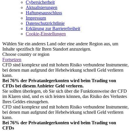
Cybersicherheit
Aktualisierungen
Haftungsausschluss
Impressum
Datenschutzrichtlinie
Erklärung zur Barrierefreiheit
Cookie-Einstellungen
Wählen Sie ein anderes Land oder eine andere Region aus, um
Inhalte spezifisch für Ihren Standort anzuzeigen.
Choose country or region
Fortsetzen
CFD sind komplexe und mit hohem Risiko verbundene Instrumente,
bei denen man aufgrund der Hebelwirkung schnell Geld verlieren
kann.
Bei 76% der Privatanlegerkonten wird beim Trading von
CFDs bei diesem Anbieter Geld verloren.
Sie sollten überlegen, ob Sie sich über die Funktionsweise der CFD
im Klaren sind, und es sich leisten können, das Risiko des Verlustes
Ihres Geldes einzugehen.
CFD sind komplexe und mit hohem Risiko verbundene Instrumente,
bei denen man aufgrund der Hebelwirkung schnell Geld verlieren
kann.
Bei 76% der Privatanlegerkonten wird beim Trading von
CFDs