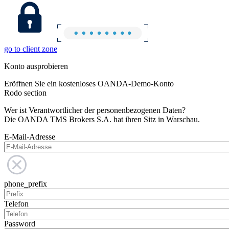
go to client zone
Konto ausprobieren
Eröffnen Sie ein kostenloses OANDA-Demo-Konto
Rodo section
Wer ist Verantwortlicher der personenbezogenen Daten?
Die OANDA TMS Brokers S.A. hat ihren Sitz in Warschau.
E-Mail-Adresse
phone_prefix
Telefon
Password