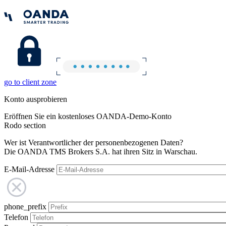
go to client zone
Konto ausprobieren
Eröffnen Sie ein kostenloses OANDA-Demo-Konto
Rodo section
Wer ist Verantwortlicher der personenbezogenen Daten?
Die OANDA TMS Brokers S.A. hat ihren Sitz in Warschau.
E-Mail-Adresse
phone_prefix
Telefon