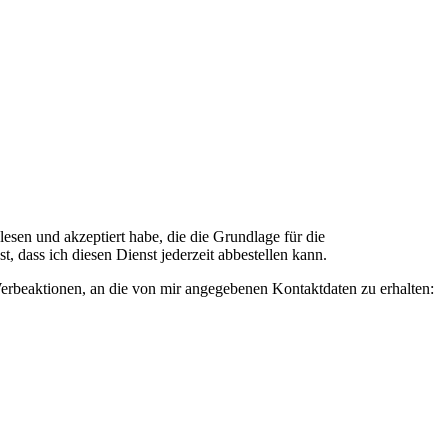
n und akzeptiert habe, die die Grundlage für die
 dass ich diesen Dienst jederzeit abbestellen kann.
rbeaktionen, an die von mir angegebenen Kontaktdaten zu erhalten: