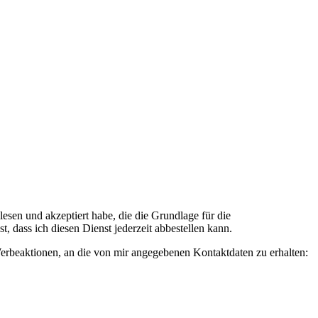
n und akzeptiert habe, die die Grundlage für die
 dass ich diesen Dienst jederzeit abbestellen kann.
rbeaktionen, an die von mir angegebenen Kontaktdaten zu erhalten: