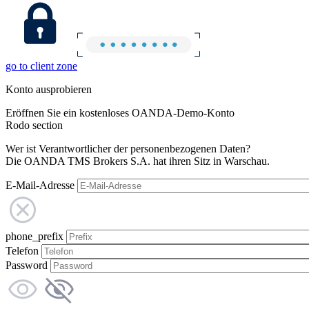
go to client zone
Konto ausprobieren
Eröffnen Sie ein kostenloses OANDA-Demo-Konto
Rodo section
Wer ist Verantwortlicher der personenbezogenen Daten?
Die OANDA TMS Brokers S.A. hat ihren Sitz in Warschau.
E-Mail-Adresse
phone_prefix
Telefon
Password