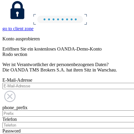
go to client zone
Konto ausprobieren
Eröffnen Sie ein kostenloses OANDA-Demo-Konto
Rodo section
Wer ist Verantwortlicher der personenbezogenen Daten?
Die OANDA TMS Brokers S.A. hat ihren Sitz in Warschau.
E-Mail-Adresse
phone_prefix
Telefon
Password