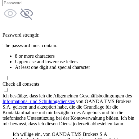
Password strength:
The password must contain:
8 or more characters
Uppercase and lowercase letters
At least one digit and special character
Check all consents
Ich bestätige, dass ich die Allgemeinen Geschäftsbedingungen des
Informations- und Schulungsdienstes
von OANDA TMS Brokers
S.A. gelesen und akzeptiert habe, die die Grundlage für die
Kontaktaufnahme mit mir bezüglich des Angebots und für die
telefonische Unterstützung bei der Kontoverwaltung bilden. Ich bin
mir bewusst, dass ich diesen Dienst jederzeit abbestellen kann.
Ich willige ein, von OANDA TMS Brokers S.A.