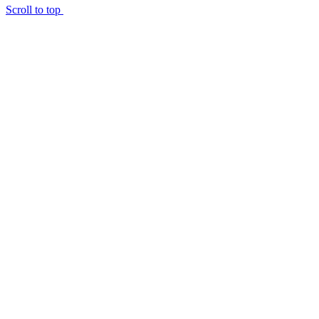
Scroll to top