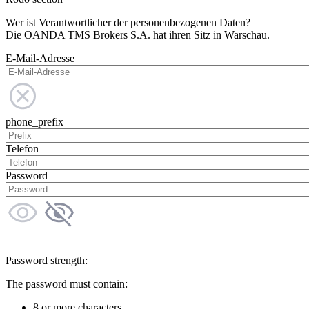
Wer ist Verantwortlicher der personenbezogenen Daten?
Die OANDA TMS Brokers S.A. hat ihren Sitz in Warschau.
E-Mail-Adresse
phone_prefix
Telefon
Password
Password strength:
The password must contain:
8 or more characters